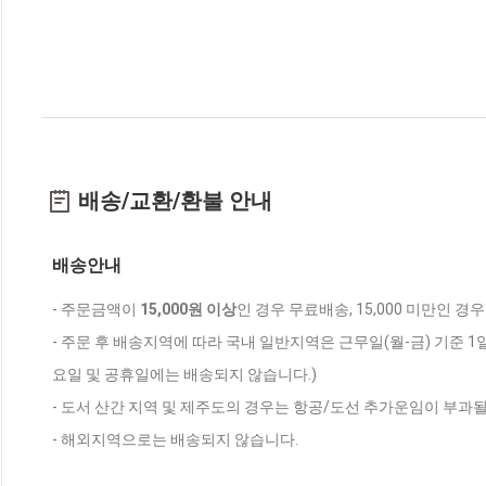
배송/교환/환불 안내
배송안내
- 주문금액이
15,000원 이상
인 경우 무료배송, 15,000 미만인 경
- 주문 후 배송지역에 따라 국내 일반지역은 근무일(월-금) 기준 1
요일 및 공휴일에는 배송되지 않습니다.)
- 도서 산간 지역 및 제주도의 경우는 항공/도선 추가운임이 부과될
- 해외지역으로는 배송되지 않습니다.