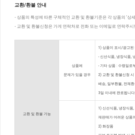
교환/환불 안내
- 상품의 특성에 따른 구체적인 교환 및 환불기준은 각 상품의 '상
- 교환 및 환불신청은 가게 연락처로 전화 또는 이메일로 연락주시
1) 상품이 표시/광고된
- 신선식품, 냉장식품,
상품에
- 기타 상품 : 수령일로
문제가 있을 경우
2) 교환 및 환불신청 
배송, 일부환불, 전체
3일 이내에 완료됩니다
1) 신선식품, 냉장식품
교환 및 환불 가능
재판매가 어려운 상품의
2) 화장품