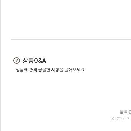
상품Q&A
상품에 관해 궁금한 사항을 물어보세요!
등록된
궁금한 점이