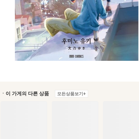
ㆍ이 가게의 다른 상품
모든상품보기+