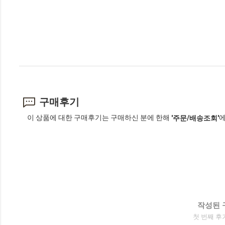
구매후기
이 상품에 대한 구매후기는 구매하신 분에 한해
에
'주문/배송조회'
작성된 
첫 번째 후