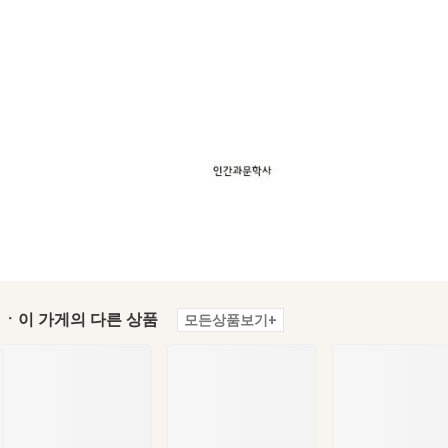
ㆍ이 가게의 다른 상품
모든상품보기+