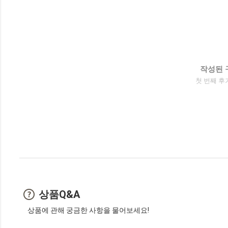
작성된 
첫 번째 후
상품Q&A
상품에 관해 궁금한 사항을 물어보세요!