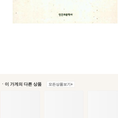
ㆍ이 가게의 다른 상품
모든상품보기+