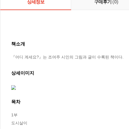
상세정보
구매후기
(0)
책소개
『어디 계세요?』는 조여주 시인의 그림과 글이 수록된 책이다.
상세이미지
목차
1부 

도시살이
