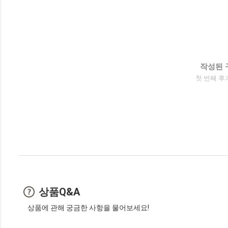
작성된 
첫 번째 후
상품Q&A
상품에 관해 궁금한 사항을 물어보세요!