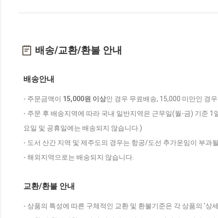
배송/교환/환불 안내
배송안내
- 주문금액이
15,000원 이상
인 경우 무료배송, 15,000 미만인 경
- 주문 후 배송지역에 따라 국내 일반지역은 근무일(월-금) 기준 1
요일 및 공휴일에는 배송되지 않습니다.)
- 도서 산간 지역 및 제주도의 경우는 항공/도선 추가운임이 부과될
- 해외지역으로는 배송되지 않습니다.
교환/환불 안내
- 상품의 특성에 따른 구체적인 교환 및 환불기준은 각 상품의 '상