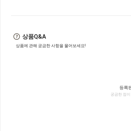
상품Q&A
상품에 관해 궁금한 사항을 물어보세요!
등록된
궁금한 점이