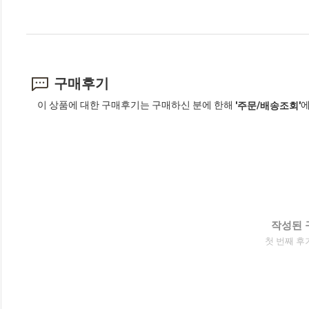
구매후기
이 상품에 대한 구매후기는 구매하신 분에 한해
에
'주문/배송조회'
작성된 
첫 번째 후