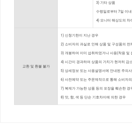
3) 기타 상품
수령일로부터 7일 이내
4) 모니터 해상도의 
1) 신청기한이 지난 경우
2) 소비자의 과실로 인해 상품 및 구성품의 
3) 개봉하여 이미 섭취하였거나 사용(착용 및 
4) 시간이 경과하여 상품의 가치가 현저히 감
교환 및 환불 불가
5) 상세정보 또는 사용설명서에 안내된 주의사
6) 사전예약 또는 주문제작으로 통해 소비자
7) 복제가 가능한 상품 등의 포장을 훼손한 경
8) 맛, 향, 색 등 단순 기호차이에 의한 경우