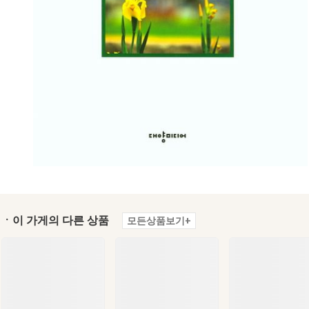
ㆍ이 가게의 다른 상품
모든상품보기+