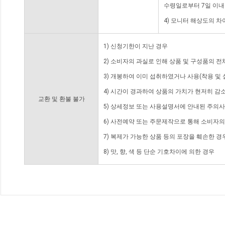
수령일로부터 7일 이내
4) 모니터 해상도의 
1) 신청기한이 지난 경우
2) 소비자의 과실로 인해 상품 및 구성품의 
3) 개봉하여 이미 섭취하였거나 사용(착용 및 
4) 시간이 경과하여 상품의 가치가 현저히 감
교환 및 환불 불가
5) 상세정보 또는 사용설명서에 안내된 주의사
6) 사전예약 또는 주문제작으로 통해 소비자
7) 복제가 가능한 상품 등의 포장을 훼손한 경
8) 맛, 향, 색 등 단순 기호차이에 의한 경우