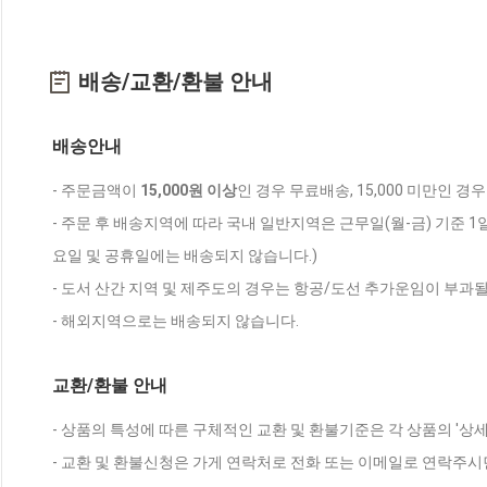
배송/교환/환불 안내
배송안내
- 주문금액이
15,000원 이상
인 경우 무료배송, 15,000 미만인 경
- 주문 후 배송지역에 따라 국내 일반지역은 근무일(월-금) 기준 1
요일 및 공휴일에는 배송되지 않습니다.)
- 도서 산간 지역 및 제주도의 경우는 항공/도선 추가운임이 부과될
- 해외지역으로는 배송되지 않습니다.
교환/환불 안내
- 상품의 특성에 따른 구체적인 교환 및 환불기준은 각 상품의 '상
- 교환 및 환불신청은 가게 연락처로 전화 또는 이메일로 연락주시