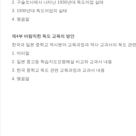
2. 구술조사에서 나타난 1930년대 독도어업 실태

3. 1930년대 독도어업의 실태

4. 맺음말

제4부 바람직한 독도 교육의 방안
한국과 일본 중학교 역사분야 교육과정과 역사 교과서의 독도 관련 
1. 머리말

2. 일본 중고등 학습지도요령해설 비교와 교과서 내용

3. 한국 중학교 독도 관련 교육과정과 교과서 내용

4. 맺음말