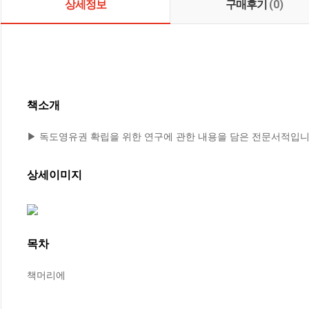
상세정보
구매후기
(0)
책소개
▶ 독도영유권 확립을 위한 연구에 관한 내용을 담은 전문서적입니
상세이미지
목차
책머리에
