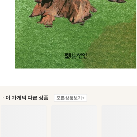
ㆍ이 가게의 다른 상품
모든상품보기+