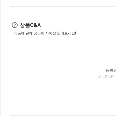
상품Q&A
상품에 관해 궁금한 사항을 물어보세요!
등록된
궁금한 점이