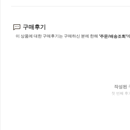
구매후기
이 상품에 대한 구매후기는 구매하신 분에 한해
에
'주문/배송조회'
작성된 
첫 번째 후