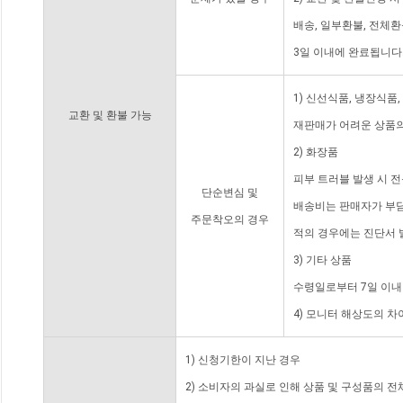
배송, 일부환불, 전체
3일 이내에 완료됩니다
1) 신선식품, 냉장식품
교환 및 환불 가능
재판매가 어려운 상품의
2) 화장품
피부 트러블 발생 시 
단순변심 및
배송비는 판매자가 부담
주문착오의 경우
적의 경우에는 진단서 
3) 기타 상품
수령일로부터 7일 이내
4) 모니터 해상도의 
1) 신청기한이 지난 경우
2) 소비자의 과실로 인해 상품 및 구성품의 