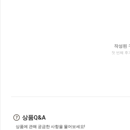
작성된 
첫 번째 후
상품Q&A
상품에 관해 궁금한 사항을 물어보세요!