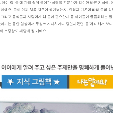
아야 할 ‘물’에 관해 쉽게 풀이한 설명을 전문가가 감수한 바른 지식에,
이에요. 물이 언제 처음 지구에 생겨났는지, 환경과 기온에 따라 물의 성
 그리고 동식물과 사람에게 왜 물이 필요한지 등 아이들이 궁금해하는 질문
아가는 동안 일상에서 무심코 지나치거나 당연시했던 ‘물’에 대해서 보다 
의 소중함도 깨닫게 될 거예요.