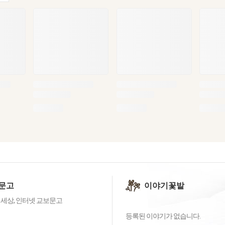
문고
이야기꽃밭
 세상, 인터넷 교보문고
등록된 이야기가 없습니다.