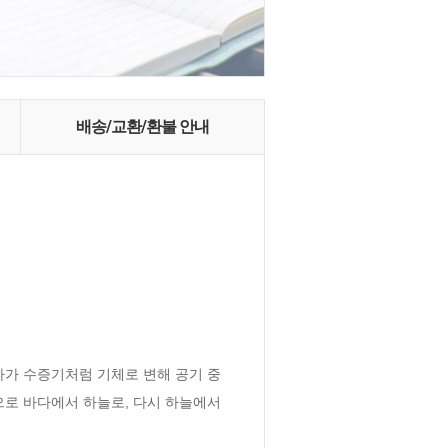
배송/교환/환불 안내
다가 수증기처럼 기체로 변해 공기 중
로 바다에서 하늘로, 다시 하늘에서 