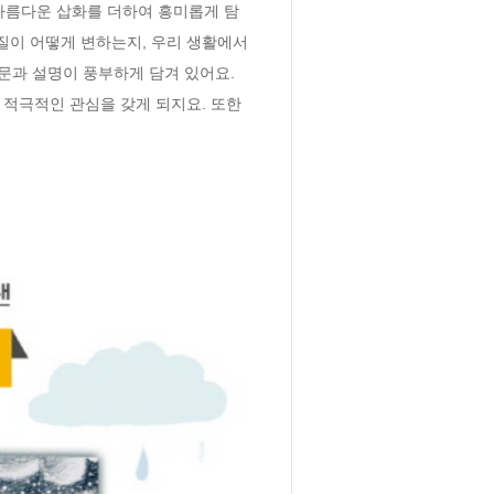
 아름다운 삽화를 더하여 흥미롭게 탐
질이 어떻게 변하는지, 우리 생활에서 
과 설명이 풍부하게 담겨 있어요. 
적극적인 관심을 갖게 되지요. 또한 