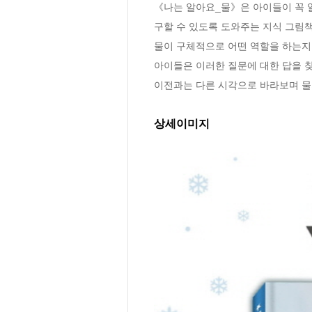
《나는 알아요_물》은 아이들이 꼭 알
구할 수 있도록 도와주는 지식 그림책
물이 구체적으로 어떤 역할을 하는지
아이들은 이러한 질문에 대한 답을 찾
이전과는 다른 시각으로 바라보며 물
상세이미지