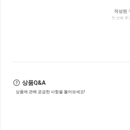
작성된 
첫 번째 후
상품Q&A
상품에 관해 궁금한 사항을 물어보세요!