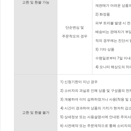
교환 및 환불 가능
재판매가 어려운 상품의
2) 화장품
피부 트러블 발생 시 
단순변심 및
배송비는 판매자가 부담
주문착오의 경우
적의 경우에는 진단서 
3) 기타 상품
수령일로부터 7일 이내
4) 모니터 해상도의 
1) 신청기한이 지난 경우
2) 소비자의 과실로 인해 상품 및 구성품의 
3) 개봉하여 이미 섭취하였거나 사용(착용 및 
4) 시간이 경과하여 상품의 가치가 현저히 감
교환 및 환불 불가
5) 상세정보 또는 사용설명서에 안내된 주의사
6) 사전예약 또는 주문제작으로 통해 소비자