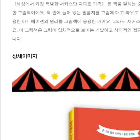
《세상에서 가장 특별한 서커스단 자파토 가족》 은 책을 펼치는 순
한 그림책이에요. 책 안에 들어 있는 필름지를 그림에 대고 좌우로
용한 애니메이션의 원리를 그림책에 응용한 거예요. 그래서 서커스 
요. 이 그림책은 그림이 입체적으로 보이는 기발하고 창의적인 접근
니다.
상세이미지