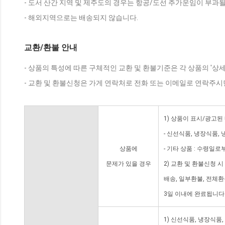
- 도서 산간 지역 및 제주도의 경우는 항공/도선 추가운임이 부과될
- 해외지역으로는 배송되지 않습니다.
교환/환불 안내
- 상품의 특성에 따른 구체적인 교환 및 환불기준은 각 상품의 '상
- 교환 및 환불신청은 가게 연락처로 전화 또는 이메일로 연락주시
1) 상품이 표시/광고된
- 신선식품, 냉장식품,
상품에
- 기타 상품 : 수령일로
문제가 있을 경우
2) 교환 및 환불신청 
배송, 일부환불, 전체
3일 이내에 완료됩니다
1) 신선식품, 냉장식품