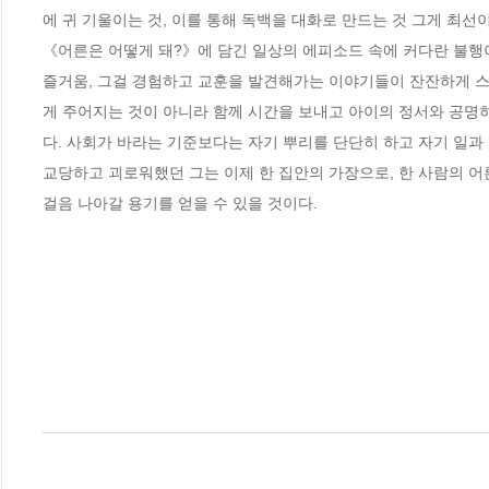
에 귀 기울이는 것, 이를 통해 독백을 대화로 만드는 것 그게 최선
《어른은 어떻게 돼?》에 담긴 일상의 에피소드 속에 커다란 불행이
즐거움, 그걸 경험하고 교훈을 발견해가는 이야기들이 잔잔하게 스며
게 주어지는 것이 아니라 함께 시간을 보내고 아이의 정서와 공명
다. 사회가 바라는 기준보다는 자기 뿌리를 단단히 하고 자기 일과
교당하고 괴로워했던 그는 이제 한 집안의 가장으로, 한 사람의 어
걸음 나아갈 용기를 얻을 수 있을 것이다.