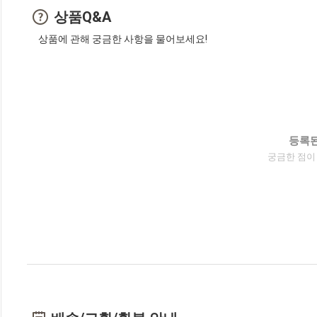
상품Q&A
상품에 관해 궁금한 사항을 물어보세요!
등록된
궁금한 점이