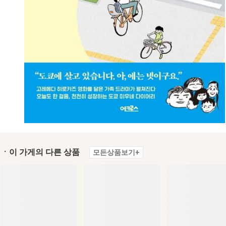
ㆍ이 가게의 다른 상품
모든상품보기+