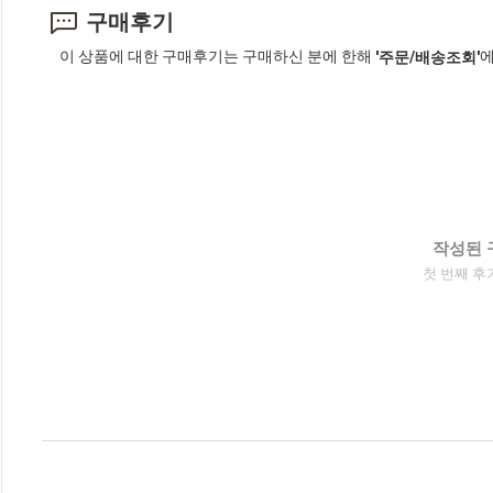
구매후기
이 상품에 대한 구매후기는 구매하신 분에 한해
에
'주문/배송조회'
작성된 
첫 번째 후