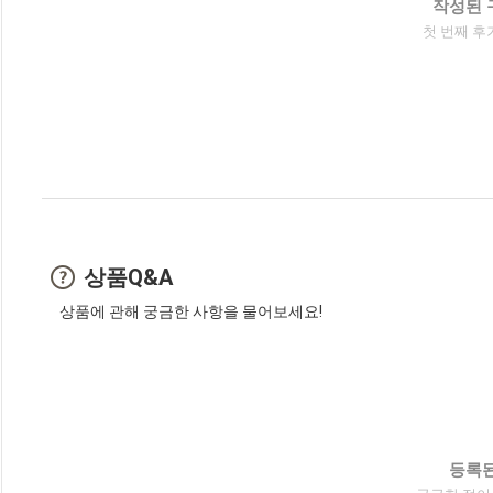
작성된 
첫 번째 후
상품Q&A
상품에 관해 궁금한 사항을 물어보세요!
등록된