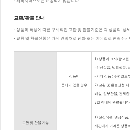
- 해외지역으로는 배송되지 않습니다.
교환/환불 안내
- 상품의 특성에 따른 구체적인 교환 및 환불기준은 각 상품의 '상
- 교환 및 환불신청은 가게 연락처로 전화 또는 이메일로 연락주시
1) 상품이 표시/광고된
- 신선식품, 냉장식품,
상품에
- 기타 상품 : 수령일로
문제가 있을 경우
2) 교환 및 환불신청 
배송, 일부환불, 전체
3일 이내에 완료됩니다
1) 신선식품, 냉장식품
교환 및 환불 가능
재판매가 어려운 상품의