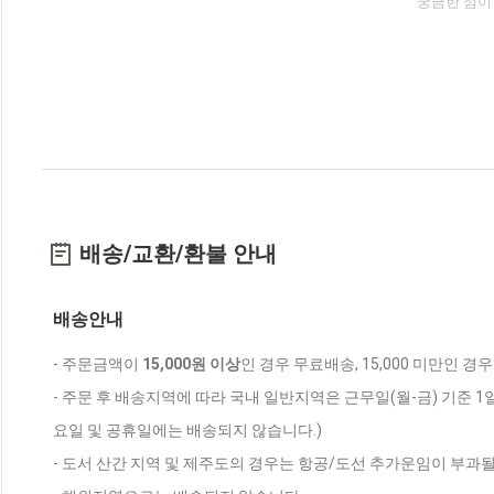
궁금한 점이
배송/교환/환불 안내
배송안내
- 주문금액이
15,000원 이상
인 경우 무료배송, 15,000 미만인 경
- 주문 후 배송지역에 따라 국내 일반지역은 근무일(월-금) 기준 1
요일 및 공휴일에는 배송되지 않습니다.)
- 도서 산간 지역 및 제주도의 경우는 항공/도선 추가운임이 부과될