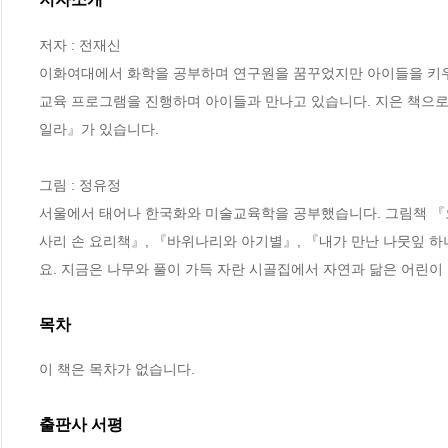
저자 : 전재신

이화여대에서 화학을 공부하며 연구원을 꿈꾸었지만 아이들을 키우며 
교육 프로그램을 진행하며 아이들과 만나고 있습니다. 지은 책으로 
일라』가 있습니다.

그림 : 정유정

서울에서 태어나 한국화와 미술교육학을 공부했습니다. 그림책 『오
사리 손 요리책』, 『바위나리와 아기별』, 『내가 만난 나뭇잎 
요. 지금은 나무와 풀이 가득 자란 시골집에서 자연과 닮은 어린이
목차
이 책은 목차가 없습니다.
출판사 서평