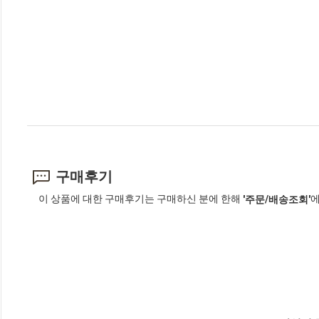
구매후기
이 상품에 대한 구매후기는 구매하신 분에 한해
에
'주문/배송조회'