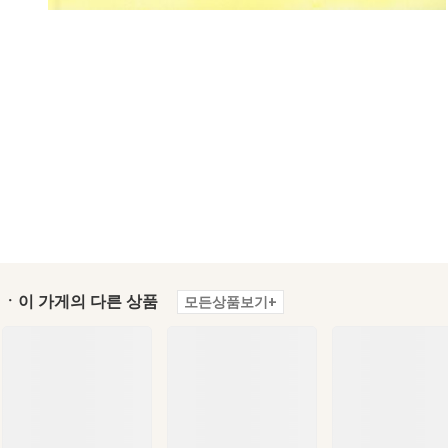
ㆍ이 가게의 다른 상품
모든상품보기+