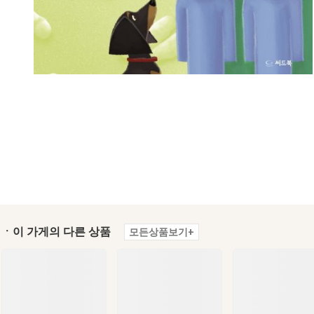
ㆍ이 가게의 다른 상품
모든상품보기+