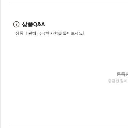
상품Q&A
상품에 관해 궁금한 사항을 물어보세요!
등록된
궁금한 점이