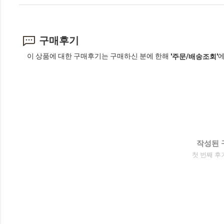
구매후기
이 상품에 대한 구매후기는 구매하신 분에 한해
에
'주문/배송조회'
작성된 
첫 번째 후