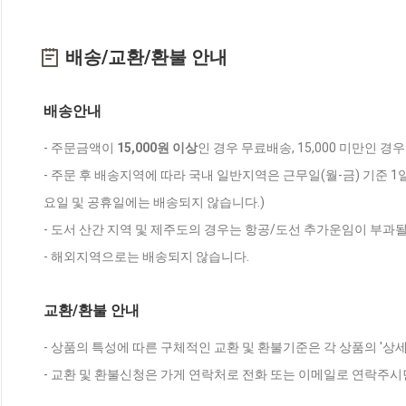
배송/교환/환불 안내
배송안내
- 주문금액이
15,000원 이상
인 경우 무료배송, 15,000 미만인 경
- 주문 후 배송지역에 따라 국내 일반지역은 근무일(월-금) 기준 1
요일 및 공휴일에는 배송되지 않습니다.)
- 도서 산간 지역 및 제주도의 경우는 항공/도선 추가운임이 부과될
- 해외지역으로는 배송되지 않습니다.
교환/환불 안내
- 상품의 특성에 따른 구체적인 교환 및 환불기준은 각 상품의 '상
- 교환 및 환불신청은 가게 연락처로 전화 또는 이메일로 연락주시