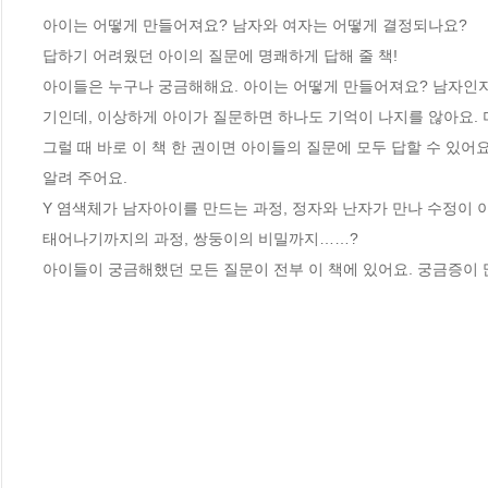
아이는 어떻게 만들어져요? 남자와 여자는 어떻게 결정되나요? 

답하기 어려웠던 아이의 질문에 명쾌하게 답해 줄 책! 

아이들은 누구나 궁금해해요. 아이는 어떻게 만들어져요? 남자인지
기인데, 이상하게 아이가 질문하면 하나도 기억이 나지를 않아요. 
그럴 때 바로 이 책 한 권이면 아이들의 질문에 모두 답할 수 있어
알려 주어요.

Y 염색체가 남자아이를 만드는 과정, 정자와 난자가 만나 수정이 
태어나기까지의 과정, 쌍둥이의 비밀까지……?

아이들이 궁금해했던 모든 질문이 전부 이 책에 있어요. 궁금증이 