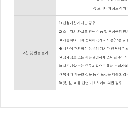
4) 모니터 해상도의 
1) 신청기한이 지난 경우
2) 소비자의 과실로 인해 상품 및 구성품의 
3) 개봉하여 이미 섭취하였거나 사용(착용 및 
4) 시간이 경과하여 상품의 가치가 현저히 감
교환 및 환불 불가
5) 상세정보 또는 사용설명서에 안내된 주의사
6) 사전예약 또는 주문제작으로 통해 소비자
7) 복제가 가능한 상품 등의 포장을 훼손한 경
8) 맛, 향, 색 등 단순 기호차이에 의한 경우