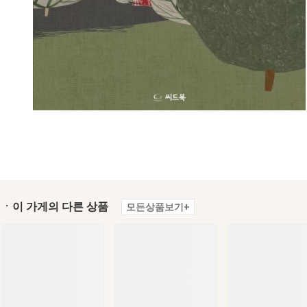
ㆍ이 가게의 다른 상품
모든상품보기+