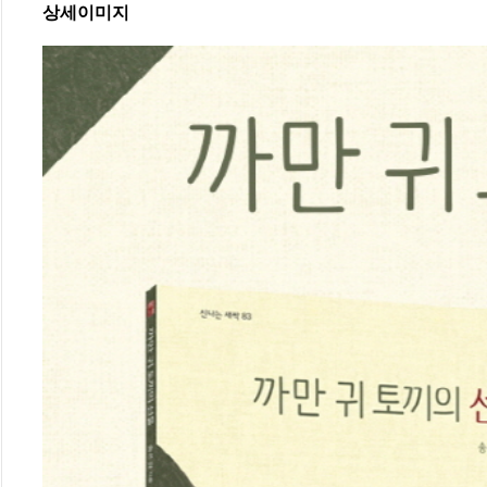
상세이미지