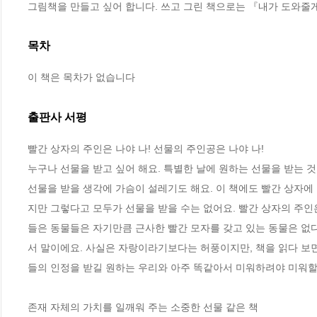
그림책을 만들고 싶어 합니다. 쓰고 그린 책으로는 『내가 도와줄게
목차
이 책은 목차가 없습니다
출판사 서평
빨간 상자의 주인은 나야 나! 선물의 주인공은 나야 나!

누구나 선물을 받고 싶어 해요. 특별한 날에 원하는 선물을 받는 
선물을 받을 생각에 가슴이 설레기도 해요. 이 책에도 빨간 상자에
지만 그렇다고 모두가 선물을 받을 수는 없어요. 빨간 상자의 주인은
들은 동물들은 자기만큼 근사한 빨간 모자를 갖고 있는 동물은 없
서 말이에요. 사실은 자랑이라기보다는 허풍이지만, 책을 읽다 보면
들의 인정을 받길 원하는 우리와 아주 똑같아서 미워하려야 미워할 
존재 자체의 가치를 일깨워 주는 소중한 선물 같은 책
