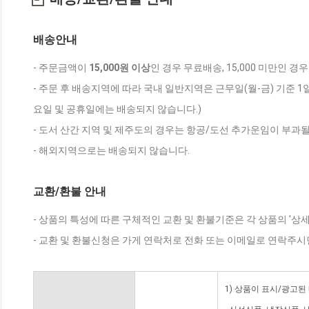
배송안내
- 주문금액이
15,000원 이상
인 경우 무료배송, 15,000 미만인 경
- 주문 후 배송지역에 따라 국내 일반지역은 근무일(월-금) 기준 1
요일 및 공휴일에는 배송되지 않습니다.)
- 도서 산간 지역 및 제주도의 경우는 항공/도선 추가운임이 부과될
- 해외지역으로는 배송되지 않습니다.
교환/환불 안내
- 상품의 특성에 따른 구체적인 교환 및 환불기준은 각 상품의 '상
- 교환 및 환불신청은 가게 연락처로 전화 또는 이메일로 연락주시
1) 상품이 표시/광고된