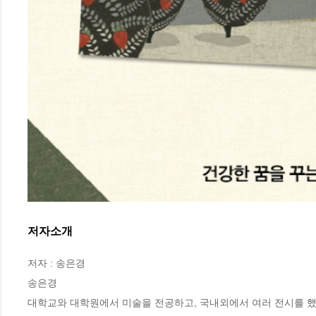
저자소개
저자 : 송은경

송은경

대학교와 대학원에서 미술을 전공하고, 국내외에서 여러 전시를 했