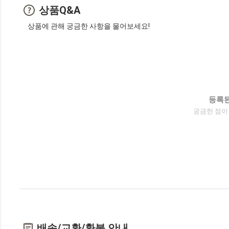
상품Q&A
상품에 관해 궁금한 사항을 물어보세요!
등록된
궁금한 점이
배송/교환/환불 안내