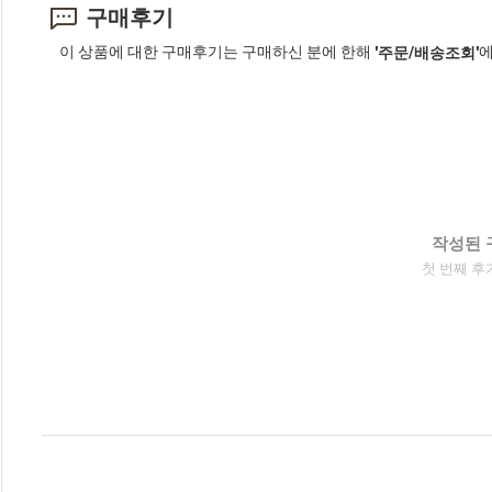
구매후기
이 상품에 대한 구매후기는 구매하신 분에 한해
에
'주문/배송조회'
작성된 
첫 번째 후