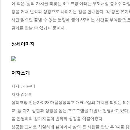
이 책은 ‘삶의 가치를 되찾는 8주 코칭’이라는 부제처럼 총 8주 
정을 거쳐 변화와 성장으로 나아가는 길을 안내한다. 각 장은 유기
시간 읽으면 끝낼 수 있는 분량에 굳이 8주라는 시간을 부여한 것은
결과를 만날 수 있기 때문이다.
상세이미지
저자소개
저자 : 김은미

저자 김은미

심리코칭 전문가이자 마음성장학교 대표. ‘삶의 가치를 되찾는 8주 
교’ 등 자기 성찰과 성장을 돕는 프로그램을 개발해 진행하고 있다. 
을 진행하며 참가자들의 변화와 성장을 이끌어왔다. 

성공한 교사로 치열하게 살아가다 삶의 큰 시련을 만난 후 ‘나를 찾