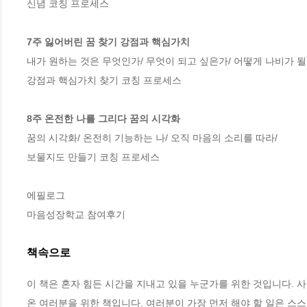
신념 코칭 프로세스

7주 잃어버린 꿈 찾기 강점과 핵심가치
내가 원하는 것은 무엇인가/ 무엇이 되고 싶은가/ 어떻게 나비가 될 
강점과 핵심가치 찾기 코칭 프로세스

8주 온전한 나를 그리다 꿈의 시각화
꿈의 시각화/ 온전히 기능하는 나/ 오직 마음의 소리를 따라/

보물지도 만들기 코칭 프로세스

에필로그

마음성장학교 참여후기
책속으로
이 책은 혼자 힘든 시간을 지내고 있을 누군가를 위한 것입니다. 
온 여러분을 위한 책입니다. 여러분이 가장 먼저 해야 할 일은 스스