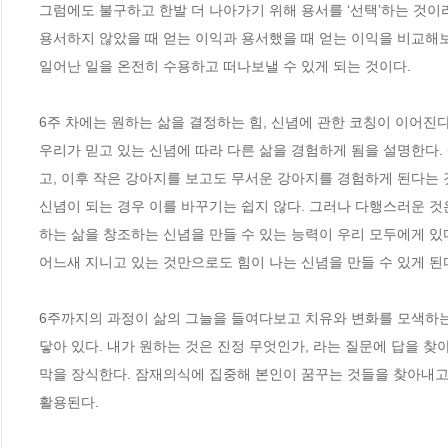
그럼에도 불구하고 한발 더 나아가기 위해 용서를 ‘선택’하는 것이라
용서하지 않았을 때 얻는 이익과 용서했을 때 얻는 이익을 비교해보
일어난 일을 온전히 수용하고 떠나보낼 수 있게 되는 것이다.

6주 차에는 원하는 삶을 결정하는 힘, 신념에 관한 코칭이 이어진
우리가 믿고 있는 신념에 따라 다른 삶을 경험하게 됨을 설명한다. 
고, 이후 작은 강아지를 보고도 무서운 강아지를 경험하게 된다는 
신념이 되는 경우 이를 바꾸기는 쉽지 않다. 그러나 다행스러운 
하는 삶을 창조하는 신념을 만들 수 있는 능력이 우리 모두에게 있
어느새 지니고 있는 것만으로도 힘이 나는 신념을 만들 수 있게 된다
6주까지의 과정이 삶의 그늘을 들여다보고 치유와 변화를 모색하는 
닿아 있다. 내가 원하는 것은 진정 무엇인가, 라는 질문에 답을 찾아
막을 장식한다. 잠재의식에 집중해 본인이 꿈꾸는 것들을 찾아내고
활용된다.  
