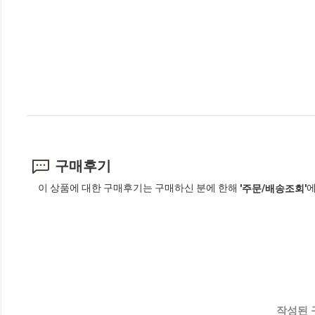
구매후기
이 상품에 대한 구매후기는 구매하신 분에 한해
에
'주문/배송조회'
작성된 