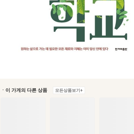
ㆍ이 가게의 다른 상품
모든상품보기+