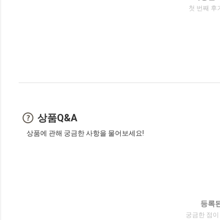
첫 번째 후
상품Q&A
상품에 관해 궁금한 사항을 물어보세요!
등록된
궁금한 점이