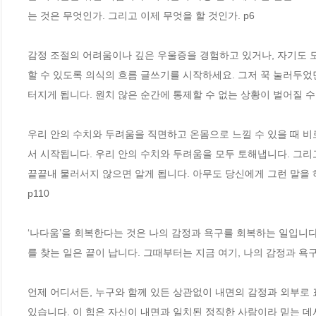
는 것은 무엇인가. 그리고 이제 무엇을 할 것인가. p6 
감정 조절의 어려움이나 깊은 우울증을 경험하고 있거나, 자기도 
할 수 있도록 의식의 흐름 글쓰기를 시작하세요. 그저 꾹 눌러두
터지게 됩니다. 원치 않은 순간에 통제할 수 없는 상황이 벌어질 수 
우리 안의 수치와 두려움을 직면하고 온몸으로 느낄 수 있을 때 비
서 시작됩니다. 우리 안의 수치와 두려움을 모두 토해냅니다. 그리
끝끝내 물러서지 않으면 알게 됩니다. 아무도 당신에게 그런 말을 하
p110
‘나다움’을 회복한다는 것은 나의 감정과 욕구를 회복하는 일입니다
를 찾는 일은 끝이 납니다. 그때부터는 지금 여기, 나의 감정과 욕구
언제 어디서든, 누구와 함께 있든 상관없이 내면의 감정과 외부로
있습니다. 이 힘은 자신이 내면과 일치된 정직한 사람이라 믿는 데