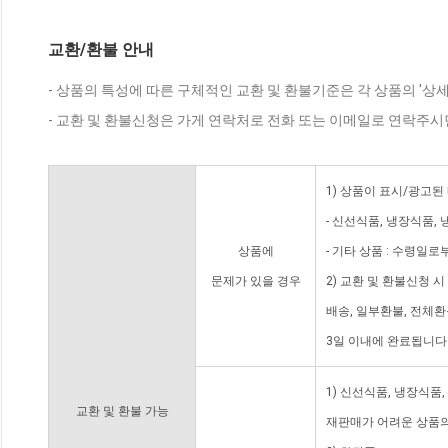
교환/환불 안내
- 상품의 특성에 따른 구체적인 교환 및 환불기준은 각 상품의 '상
- 교환 및 환불신청은 가게 연락처로 전화 또는 이메일로 연락주시
1) 상품이 표시/광고된
- 신선식품, 냉장식품,
상품에
- 기타 상품 : 수령일로
문제가 있을 경우
2) 교환 및 환불신청 
배송, 일부환불, 전체
3일 이내에 완료됩니다
1) 신선식품, 냉장식품
교환 및 환불 가능
재판매가 어려운 상품의