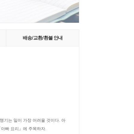
배송/교환/환불 안내
챙기는 일이 가장 어려울 것이다. 아
아빠 요리』에 주목하자. 
