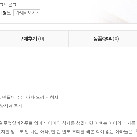
교보문고
택배정보
구매후기
(0)
상품Q&A
(0)
 만들어 주는 아빠 요리 지침서!

시켜 주자!

은 무엇일까? 주로 엄마가 아이의 식사를 챙겼다면 아빠는 아이의 식사를 
지만 엄두도 안 나는 아빠, 단 한 번도 요리를 해본 적이 없는 아빠들은 『