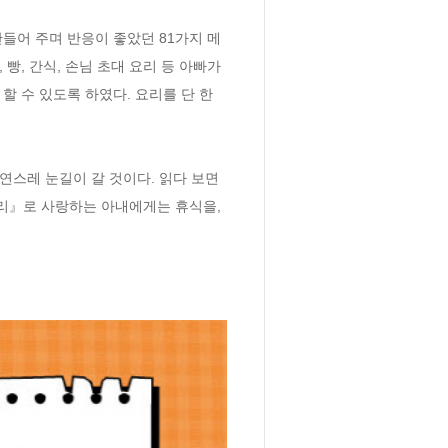
들어 주며 반응이 좋았던 81가지 메
, 간식, 손님 초대 요리 등 아빠가 
 수 있도록 하였다. 요리를 단 한 
연스레 눈길이 갈 것이다. 읽다 보면 
요리』로 사랑하는 아내에게는 휴식을, 