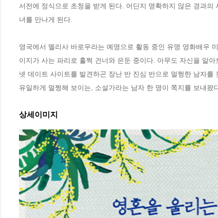
서전에 정식으로 초청을 받게 된다. 어딘지 명확하지 않은 경과의 
녀를 만나게 된다. 

영국에서 멜리사 바로우라는 예명으로 활동 중인 유명 영화배우 미
이지가 사는 파리로 훌쩍 건너와 은둔 중이다. 아무도 자신을 알
넷 데이트 사이트를 발견하곤 장난 반 진심 반으로 멀쩡한 남자를 
유일하게 멀쩡해 보이는, 소설가라는 남자 한 명이 쪽지를 보내왔다
상세이미지