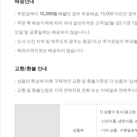
배송안내
- 주문금액이
15,000원 이상
인 경우 무료배송, 15,000 미만인 경
- 주문 후 배송지역에 따라 국내 일반지역은 근무일(월-금) 기준 1
요일 및 공휴일에는 배송되지 않습니다.)
- 도서 산간 지역 및 제주도의 경우는 항공/도선 추가운임이 부과될
- 해외지역으로는 배송되지 않습니다.
교환/환불 안내
- 상품의 특성에 따른 구체적인 교환 및 환불기준은 각 상품의 '상
- 교환 및 환불신청은 가게 연락처로 전화 또는 이메일로 연락주시
1) 상품이 표시/광고된
- 신선식품, 냉장식품,
상품에
- 기타 상품 : 수령일로