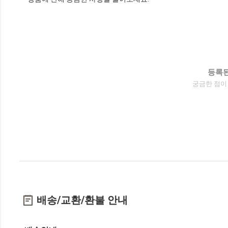
등록된
궁금한 점이
배송/교환/환불 안내