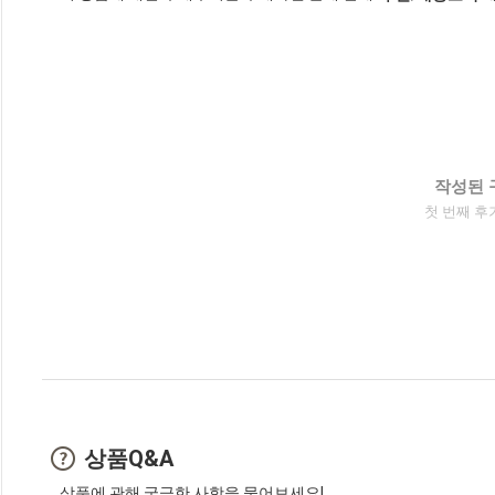
작성된 
첫 번째 후
상품Q&A
상품에 관해 궁금한 사항을 물어보세요!