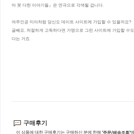
마 못 다한 이야기들』은 연극으로 각색될 겁니다.

여주인공 미아처럼 당신도 데이트 사이트에 가입할 수 있을까요?

글쎄요, 처절하게 고독하다면 가명으로 그런 사이트에 가입할 수도 
다는 거죠.
구매후기
이 상품에 대한 구매후기는 구매하신 분에 한해
에
'주문/배송조회'