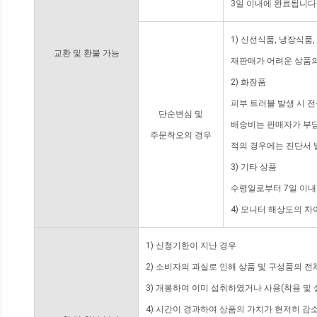
3일 이내에 완료됩니다
1) 신선식품, 냉장식품
교환 및 환불 가능
재판매가 어려운 상품의
2) 화장품
피부 트러블 발생 시 
단순변심 및
배송비는 판매자가 부담
주문착오의 경우
적의 경우에는 진단서 
3) 기타 상품
수령일로부터 7일 이내
4) 모니터 해상도의 
1) 신청기한이 지난 경우
2) 소비자의 과실로 인해 상품 및 구성품의 
3) 개봉하여 이미 섭취하였거나 사용(착용 및 
4) 시간이 경과하여 상품의 가치가 현저히 감