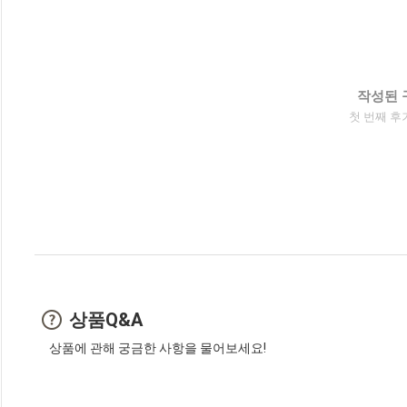
작성된 
첫 번째 후
상품Q&A
상품에 관해 궁금한 사항을 물어보세요!