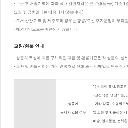
- 주문 후 배송지역에 따라 국내 일반지역은 근무일(월-금) 기준 1
요일 및 공휴일에는 배송되지 않습니다.)
- 도서 산간 지역 및 제주도의 경우는 항공/도선 추가운임이 부과될
- 해외지역으로는 배송되지 않습니다.
교환/환불 안내
- 상품의 특성에 따른 구체적인 교환 및 환불기준은 각 상품의 '상
- 교환 및 환불신청은 가게 연락처로 전화 또는 이메일로 연락주시
1) 상품이 표시/광고된
- 신선식품, 냉장식품,
상품에
- 기타 상품 : 수령일로
문제가 있을 경우
2) 교환 및 환불신청 
배송, 일부환불, 전체