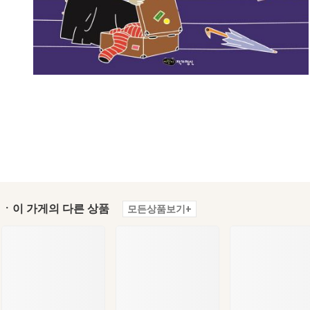
ㆍ이 가게의 다른 상품
모든상품보기+