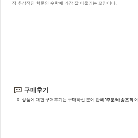
장 추상적인 학문인 수학에 가장 잘 어울리는 모양이다.
구매후기
이 상품에 대한 구매후기는 구매하신 분에 한해
에
'주문/배송조회'