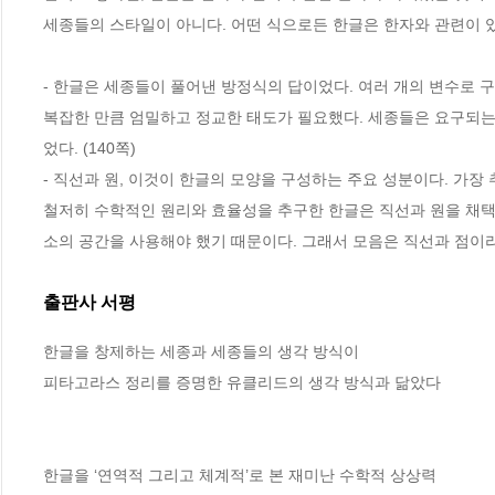
세종들의 스타일이 아니다. 어떤 식으로든 한글은 한자와 관련이 있었다
- 한글은 세종들이 풀어낸 방정식의 답이었다. 여러 개의 변수로 
복잡한 만큼 엄밀하고 정교한 태도가 필요했다. 세종들은 요구되는 
었다. (140쪽)
- 직선과 원, 이것이 한글의 모양을 구성하는 주요 성분이다. 가
철저히 수학적인 원리와 효율성을 추구한 한글은 직선과 원을 채택할
소의 공간을 사용해야 했기 때문이다. 그래서 모음은 직선과 점이라
출판사 서평
한글을 창제하는 세종과 세종들의 생각 방식이

피타고라스 정리를 증명한 유클리드의 생각 방식과 닮았다

한글을 ‘연역적 그리고 체계적’로 본 재미난 수학적 상상력
