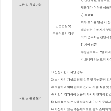
1) 신선식품, 냉장식품
교환 및 환불 가능
재판매가 어려운 상품의
2) 화장품
피부 트러블 발생 시 
단순변심 및
배송비는 판매자가 부담
주문착오의 경우
적의 경우에는 진단서 
3) 기타 상품
수령일로부터 7일 이내
4) 모니터 해상도의 
1) 신청기한이 지난 경우
2) 소비자의 과실로 인해 상품 및 구성품의 
3) 개봉하여 이미 섭취하였거나 사용(착용 및 
4) 시간이 경과하여 상품의 가치가 현저히 감
교환 및 환불 불가
5) 상세정보 또는 사용설명서에 안내된 주의사
6) 사전예약 또는 주문제작으로 통해 소비자