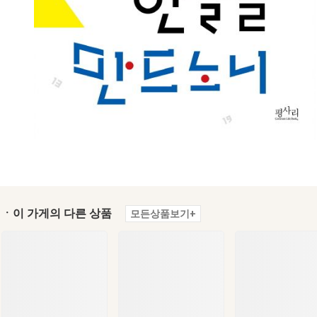
ㆍ이 가게의 다른 상품
모든상품보기+