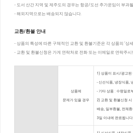
- 도서 산간 지역 및 제주도의 경우는 항공/도선 추가운임이 부과될
- 해외지역으로는 배송되지 않습니다.
교환/환불 안내
- 상품의 특성에 따른 구체적인 교환 및 환불기준은 각 상품의 '상
- 교환 및 환불신청은 가게 연락처로 전화 또는 이메일로 연락주시
1) 상품이 표시/광고된
- 신선식품, 냉장식품,
상품에
- 기타 상품 : 수령일로
문제가 있을 경우
2) 교환 및 환불신청 
배송, 일부환불, 전체
3일 이내에 완료됩니다