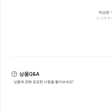
작성된 
첫 번째 후
상품Q&A
상품에 관해 궁금한 사항을 물어보세요!