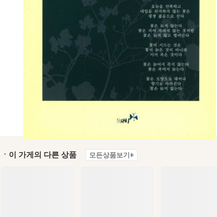
ㆍ이 가게의 다른 상품
모든상품보기+