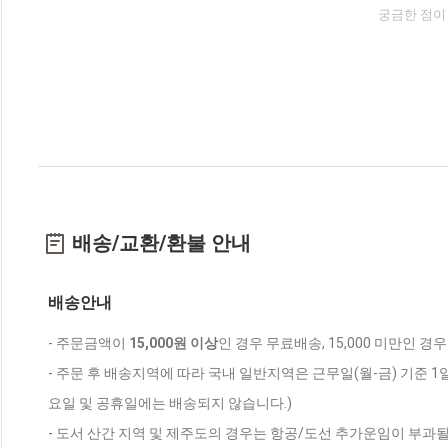
궁금한 점이
배송/교환/환불 안내
배송안내
- 주문금액이
15,000원 이상
인 경우 무료배송, 15,000 미만인 경
- 주문 후 배송지역에 따라 국내 일반지역은 근무일(월-금) 기준 1
요일 및 공휴일에는 배송되지 않습니다.)
- 도서 산간 지역 및 제주도의 경우는 항공/도선 추가운임이 부과될