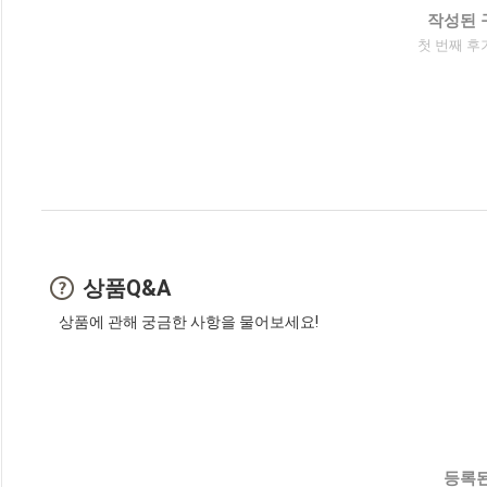
작성된 
첫 번째 후
상품Q&A
상품에 관해 궁금한 사항을 물어보세요!
등록된