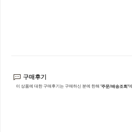
구매후기
이 상품에 대한 구매후기는 구매하신 분에 한해
에
'주문/배송조회'