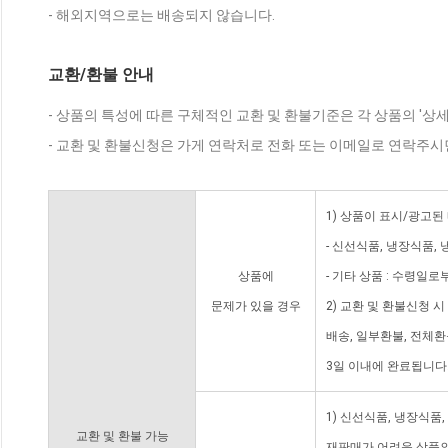
- 해외지역으로는 배송되지 않습니다.
교환/환불 안내
- 상품의 특성에 따른 구체적인 교환 및 환불기준은 각 상품의 '상
- 교환 및 환불신청은 가게 연락처로 전화 또는 이메일로 연락주시
1) 상품이 표시/광고된
- 신선식품, 냉장식품,
상품에
- 기타 상품 : 수령일로
문제가 있을 경우
2) 교환 및 환불신청 
배송, 일부환불, 전체
3일 이내에 완료됩니다
1) 신선식품, 냉장식품
교환 및 환불 가능
재판매가 어려운 상품의