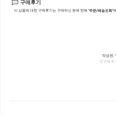
구매후기
이 상품에 대한 구매후기는 구매하신 분에 한해
에
'주문/배송조회'
작성된 
첫 번째 후