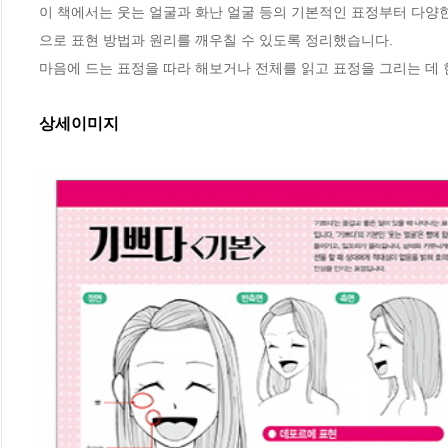
이 책에서는 웃는 얼굴과 화난 얼굴 등의 기본적인 표정부터 다양한
으로 표현 방법과 원리를 깨우칠 수 있도록 정리했습니다.

마음에 드는 표정을 따라 해보거나 전체를 읽고 표정을 그리는 데
상세이미지