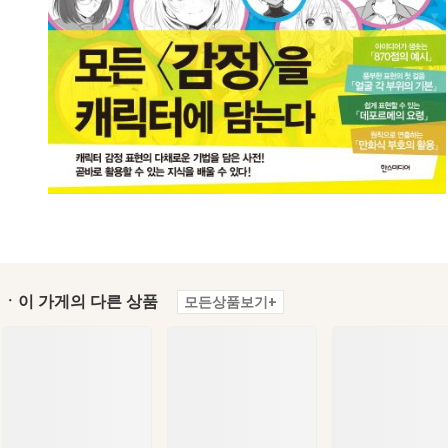
ㆍ이 가게의 다른 상품
모든상품보기+