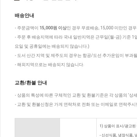
배송안내
- 주문금액이
15,000원 이상
인 경우 무료배송, 15,000 미만인 경
- 주문 후 배송지역에 따라 국내 일반지역은 근무일(월-금) 기준 1
요일 및 공휴일에는 배송되지 않습니다.)
- 도서 산간 지역 및 제주도의 경우는 항공/도선 추가운임이 부과될
- 해외지역으로는 배송되지 않습니다.
교환/환불 안내
- 상품의 특성에 따른 구체적인 교환 및 환불기준은 각 상품의 '상
- 교환 및 환불신청은 가게 연락처로 전화 또는 이메일로 연락주시
1) 상품이 표시/광고된
- 신선식품, 냉장식품,