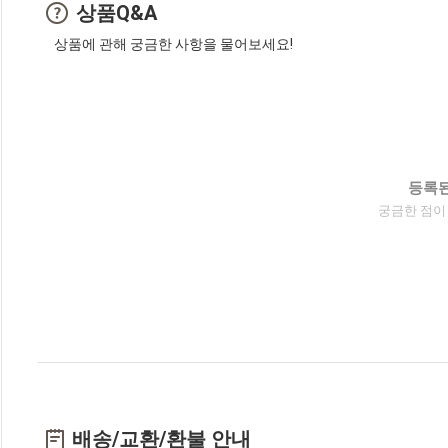
상품Q&A
상품에 관해 궁금한 사항을 물어보세요!
등록된
궁금한 점이
배송/교환/환불 안내