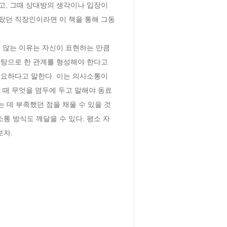
, 그때 상대방의 생각이나 입장이 
랐던 직장인이라면 이 책을 통해 그동
 않는 이유는 자신이 표현하는 만큼 
탕으로 한 관계를 형성해야 한다고 
요하다고 말한다. 이는 의사소통이 
 때 무엇을 염두에 두고 말해야 동료
 데 부족했던 점을 채울 수 있을 것
 방식도 깨달을 수 있다. 평소 자
보자.