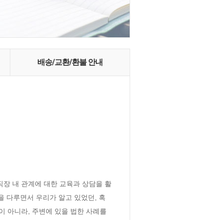
배송/교환/환불 안내
직장 내 관계에 대한 교육과 상담을 활
을 다루면서 우리가 알고 있었던, 혹
 아니라, 주변에 있을 법한 사례를 