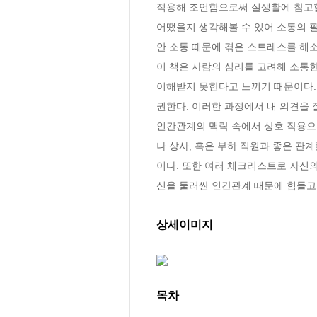
적용해 조언함으로써 실생활에 참고할
어땠을지 생각해볼 수 있어 소통의 
안 소통 때문에 겪은 스트레스를 해소할
이 책은 사람의 심리를 고려해 소통한
이해받지 못한다고 느끼기 때문이다.
권한다. 이러한 과정에서 내 의견을
인간관계의 맥락 속에서 상호 작용으로
나 상사, 혹은 부하 직원과 좋은 관
이다. 또한 여러 체크리스트로 자신
신을 둘러싼 인간관계 때문에 힘들고
상세이미지
목차