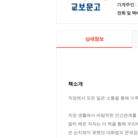
가게주인 :
전화 및 
상세정보
책소개
직장에서 모든 일은 소통을 통해 이루
직장 생활에서 바람직한 인간관계를 맺
발히 해온 저자는 이 책을 통해 우리
은 눈치채지 못했던 대화법의 문제점을