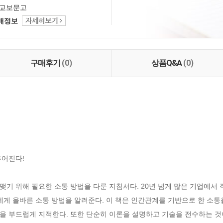
교보문고
택배정보
구매후기
(0)
상품Q&A
(0)
어진다!

기 위해 필요한 소통 방법을 다룬 지침서다. 20년 넘게 많은 기업에서 
에게 올바른 소통 방법을 알려준다. 이 책은 인간관계를 기반으로 한 소통
 부드럽게 지적한다. 또한 단순히 이론을 설명하고 기술을 전수하는 것이