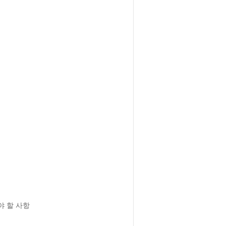
 할 사항
