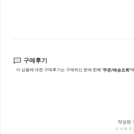
구매후기
이 상품에 대한 구매후기는 구매하신 분에 한해
에
'주문/배송조회'
작성된 
첫 번째 후