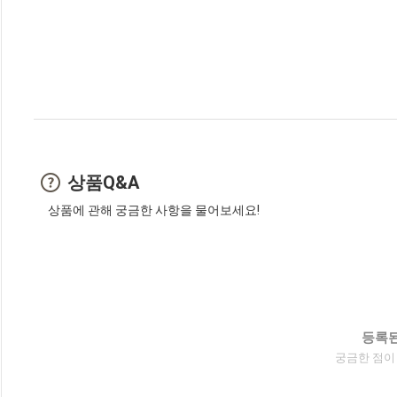
상품Q&A
상품에 관해 궁금한 사항을 물어보세요!
등록된
궁금한 점이