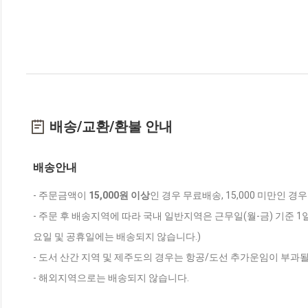
배송/교환/환불 안내
배송안내
- 주문금액이
15,000원 이상
인 경우 무료배송, 15,000 미만인 경
- 주문 후 배송지역에 따라 국내 일반지역은 근무일(월-금) 기준 1
요일 및 공휴일에는 배송되지 않습니다.)
- 도서 산간 지역 및 제주도의 경우는 항공/도선 추가운임이 부과될
- 해외지역으로는 배송되지 않습니다.