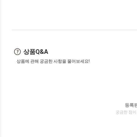
상품Q&A
상품에 관해 궁금한 사항을 물어보세요!
등록된
궁금한 점이