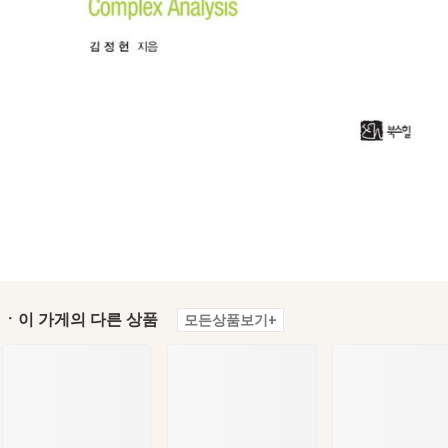
ㆍ이 가게의 다른 상품
모든상품보기+