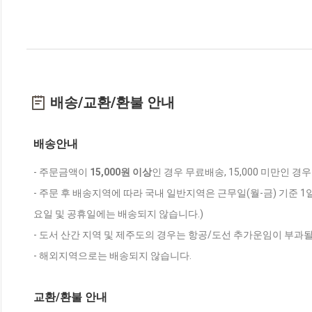
배송/교환/환불 안내
배송안내
- 주문금액이
15,000원 이상
인 경우 무료배송, 15,000 미만인 경
- 주문 후 배송지역에 따라 국내 일반지역은 근무일(월-금) 기준 1
요일 및 공휴일에는 배송되지 않습니다.)
- 도서 산간 지역 및 제주도의 경우는 항공/도선 추가운임이 부과될
- 해외지역으로는 배송되지 않습니다.
교환/환불 안내