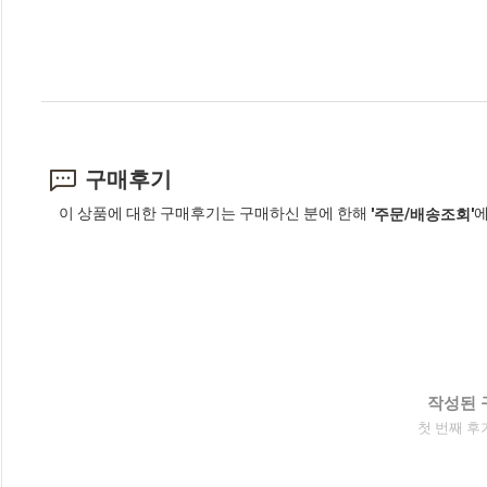
구매후기
이 상품에 대한 구매후기는 구매하신 분에 한해
에
'주문/배송조회'
작성된 
첫 번째 후