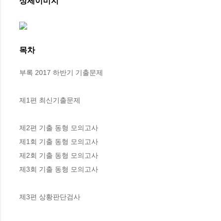
상세이미지
목차
부록 2017 하반기 기출문제

제1편 최신기출문제

제2편 기출 동형 모의고사

제1회 기출 동형 모의고사

제2회 기출 동형 모의고사

제3회 기출 동형 모의고사

제3편 상황판단검사
