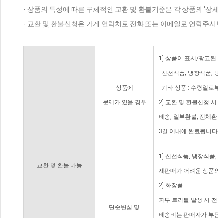
- 상품의 특성에 따른 구체적인 교환 및 환불기준은 각 상품의 '상
- 교환 및 환불신청은 가게 연락처로 전화 또는 이메일로 연락주시
1) 상품이 표시/광고된
- 신선식품, 냉장식품,
상품에
- 기타 상품 : 수령일로
문제가 있을 경우
2) 교환 및 환불신청 
배송, 일부환불, 전체
3일 이내에 완료됩니다
1) 신선식품, 냉장식품
교환 및 환불 가능
재판매가 어려운 상품의
2) 화장품
피부 트러블 발생 시 
단순변심 및
배송비는 판매자가 부담