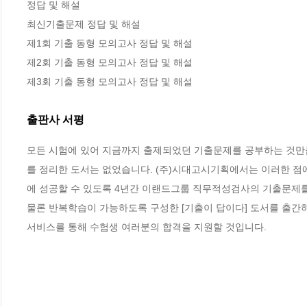
정답 및 해설

최신기출문제 정답 및 해설

제1회 기출 동형 모의고사 정답 및 해설

제2회 기출 동형 모의고사 정답 및 해설

제3회 기출 동형 모의고사 정답 및 해설
출판사 서평
모든 시험에 있어 지금까지 출제되었던 기출문제를 공부하는 것만큼
를 정리한 도서는 없었습니다. (주)시대고시기획에서는 이러한 점
에 성공할 수 있도록 4년간 이랜드그룹 직무적성검사의 기출문제를 
물론 반복학습이 가능하도록 구성한 [기출이 답이다] 도서를 출간하
서비스를 통해 수험생 여러분의 합격을 지원할 것입니다.