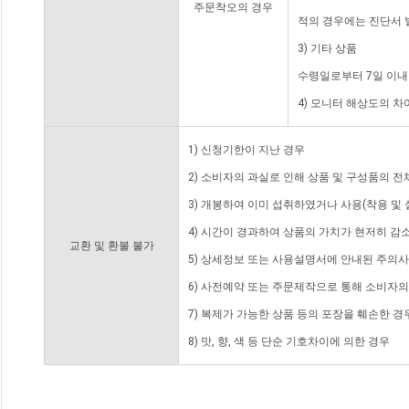
주문착오의 경우
적의 경우에는 진단서 
3) 기타 상품
수령일로부터 7일 이내
4) 모니터 해상도의 
1) 신청기한이 지난 경우
2) 소비자의 과실로 인해 상품 및 구성품의 
3) 개봉하여 이미 섭취하였거나 사용(착용 및 
4) 시간이 경과하여 상품의 가치가 현저히 감
교환 및 환불 불가
5) 상세정보 또는 사용설명서에 안내된 주의사
6) 사전예약 또는 주문제작으로 통해 소비자
7) 복제가 가능한 상품 등의 포장을 훼손한 경
8) 맛, 향, 색 등 단순 기호차이에 의한 경우