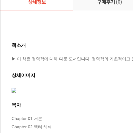
상세정보
구매후기
(0)
책소개
▶ 이 책은 정역학에 대해 다룬 도서입니다. 정역학의 기초적이고
상세이미지
목차
Chapter 01 서론

Chapter 02 벡터 해석
