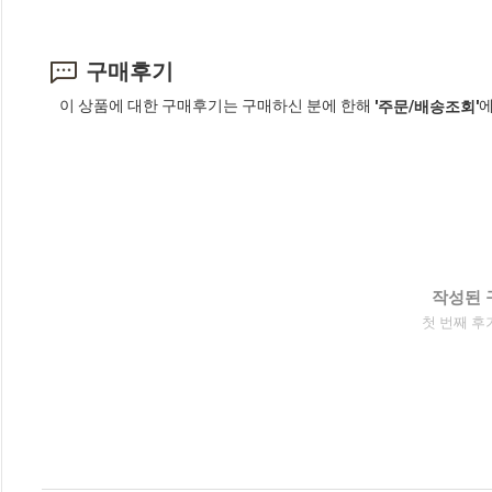
구매후기
이 상품에 대한 구매후기는 구매하신 분에 한해
에
'주문/배송조회'
작성된 
첫 번째 후