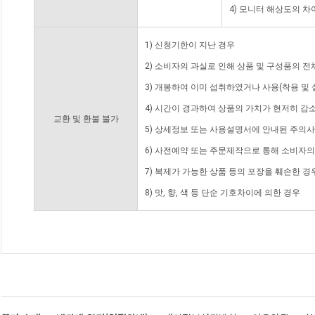
4) 모니터 해상도의 
1) 신청기한이 지난 경우
2) 소비자의 과실로 인해 상품 및 구성품의 
3) 개봉하여 이미 섭취하였거나 사용(착용 및 
4) 시간이 경과하여 상품의 가치가 현저히 감
교환 및 환불 불가
5) 상세정보 또는 사용설명서에 안내된 주의사
6) 사전예약 또는 주문제작으로 통해 소비자
7) 복제가 가능한 상품 등의 포장을 훼손한 경
8) 맛, 향, 색 등 단순 기호차이에 의한 경우