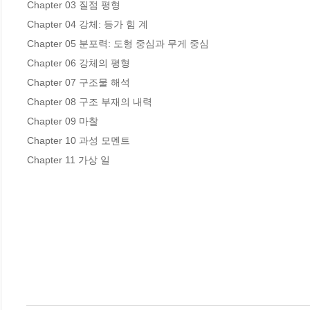
Chapter 03 질점 평형

Chapter 04 강체: 등가 힘 계

Chapter 05 분포력: 도형 중심과 무게 중심

Chapter 06 강체의 평형

Chapter 07 구조물 해석

Chapter 08 구조 부재의 내력

Chapter 09 마찰

Chapter 10 과성 모멘트

Chapter 11 가상 일