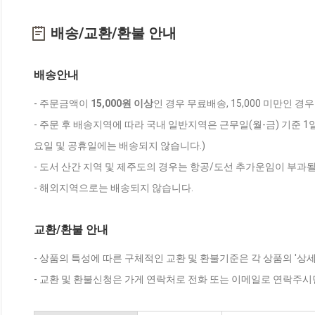
배송/교환/환불 안내
배송안내
- 주문금액이
15,000원 이상
인 경우 무료배송, 15,000 미만인 경
- 주문 후 배송지역에 따라 국내 일반지역은 근무일(월-금) 기준 1
요일 및 공휴일에는 배송되지 않습니다.)
- 도서 산간 지역 및 제주도의 경우는 항공/도선 추가운임이 부과될
- 해외지역으로는 배송되지 않습니다.
교환/환불 안내
- 상품의 특성에 따른 구체적인 교환 및 환불기준은 각 상품의 '상
- 교환 및 환불신청은 가게 연락처로 전화 또는 이메일로 연락주시