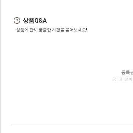
상품Q&A
상품에 관해 궁금한 사항을 물어보세요!
등록된
궁금한 점이