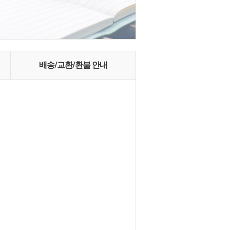
배송/교환/환불 안내