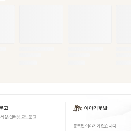
문고
이야기꽃밭
 세상, 인터넷 교보문고
등록된 이야기가 없습니다.