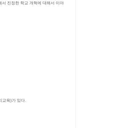
해서 진정한 학교 개혁에 대해서 이야
리교육)가 있다.