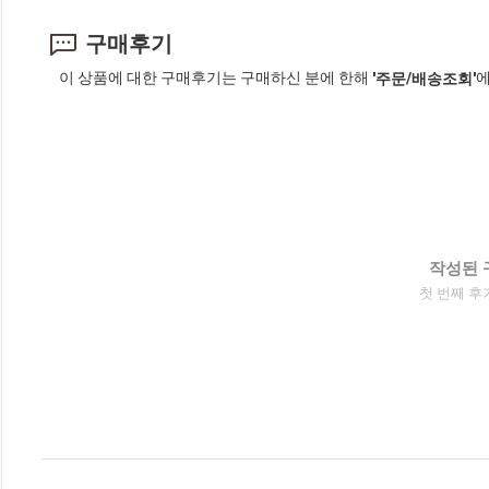
구매후기
이 상품에 대한 구매후기는 구매하신 분에 한해
에
'주문/배송조회'
작성된 
첫 번째 후