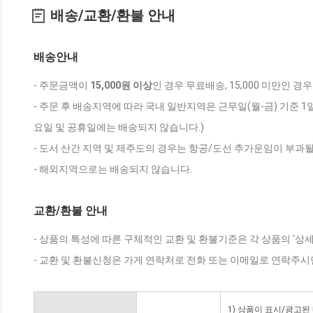
배송/교환/환불 안내
배송안내
- 주문금액이
15,000원 이상
인 경우 무료배송, 15,000 미만인 경
- 주문 후 배송지역에 따라 국내 일반지역은 근무일(월-금) 기준 1
요일 및 공휴일에는 배송되지 않습니다.)
- 도서 산간 지역 및 제주도의 경우는 항공/도선 추가운임이 부과될
- 해외지역으로는 배송되지 않습니다.
교환/환불 안내
- 상품의 특성에 따른 구체적인 교환 및 환불기준은 각 상품의 '상
- 교환 및 환불신청은 가게 연락처로 전화 또는 이메일로 연락주시
1) 상품이 표시/광고된