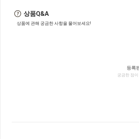
상품Q&A
상품에 관해 궁금한 사항을 물어보세요!
등록된
궁금한 점이