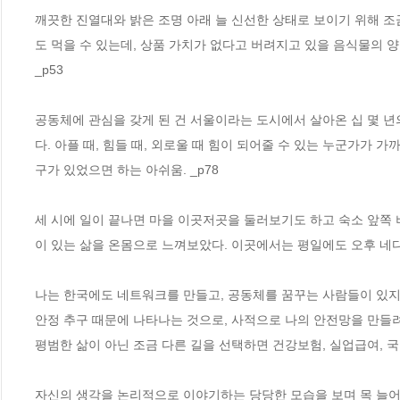
깨끗한 진열대와 밝은 조명 아래 늘 신선한 상태로 보이기 위해 
도 먹을 수 있는데, 상품 가치가 없다고 버려지고 있을 음식물의 양
_p53
공동체에 관심을 갖게 된 건 서울이라는 도시에서 살아온 십 몇 년
다. 아플 때, 힘들 때, 외로울 때 힘이 되어줄 수 있는 누군가가 
구가 있었으면 하는 아쉬움. _p78
세 시에 일이 끝나면 마을 이곳저곳을 둘러보기도 하고 숙소 앞쪽 
이 있는 삶을 온몸으로 느껴보았다. 이곳에서는 평일에도 오후 네다
나는 한국에도 네트워크를 만들고, 공동체를 꿈꾸는 사람들이 있지만
안정 추구 때문에 나타나는 것으로, 사적으로 나의 안전망을 만들
평범한 삶이 아닌 조금 다른 길을 선택하면 건강보험, 실업급여, 국
자신의 생각을 논리적으로 이야기하는 당당한 모습을 보며 목 늘어