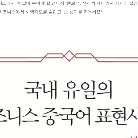
니스에서 꼭 알아 두어야 할 언어적, 문화적, 정서적 차이까지 자세히 설명
즈니스에서 시행착오를 줄이고, 큰 성과를 거두세요!