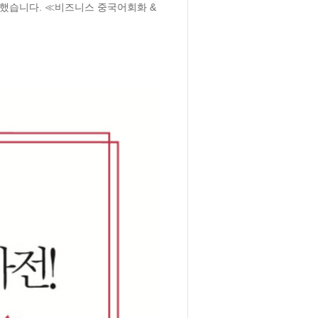
했습니다. ≪비즈니스 중국어회화 & 