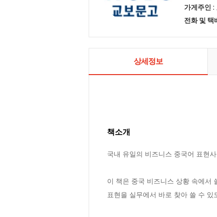
가게주인 :
전화 및 
상세정보
책소개
국내 유일의 비즈니스 중국어 표현사전
이 책은 중국 비즈니스 상황 속에서 쓸
표현을 실무에서 바로 찾아 쓸 수 있