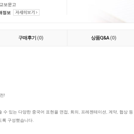
교보문고
택배정보
구매후기
(0)
상품Q&A
(0)
!

 수 있는 다양한 중국어 표현을 면접, 회의, 프레젠테이션, 계약, 협상 등 
도록 구성했습니다.
