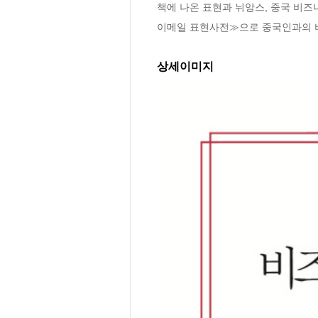
책에 나온 표현과 뉘앙스, 중국 비즈
이메일 표현사전≫으로 중국인과의 비
상세이미지