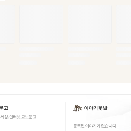
문고
이야기꽃밭
 세상, 인터넷 교보문고
등록된 이야기가 없습니다.