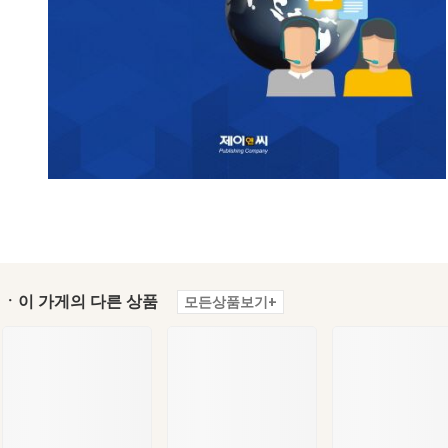
ㆍ이 가게의 다른 상품
모든상품보기+