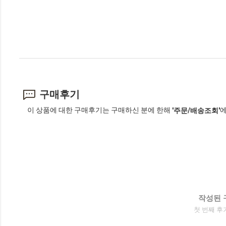
구매후기
이 상품에 대한 구매후기는 구매하신 분에 한해
에
'주문/배송조회'
작성된 
첫 번째 후