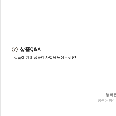
상품Q&A
상품에 관해 궁금한 사항을 물어보세요!
등록된
궁금한 점이