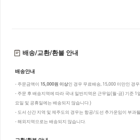
배송/교환/환불 안내
배송안내
- 주문금액이
15,000원 이상
인 경우 무료배송, 15,000 미만인 경
- 주문 후 배송지역에 따라 국내 일반지역은 근무일(월-금) 기준 1
요일 및 공휴일에는 배송되지 않습니다.)
- 도서 산간 지역 및 제주도의 경우는 항공/도선 추가운임이 부과될
- 해외지역으로는 배송되지 않습니다.