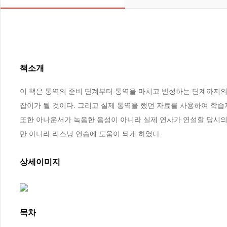
책소개
이 책은 통역의 준비 단계부터 통역을 마치고 반성하는 단계까지의
잡이가 될 것이다. 그리고 실제 통역을 했던 자료를 사용하여 학습
또한 아나운서가 녹음한 음성이 아니라 실제 연사가 연설할 당시의
만 아니라 리스닝 연습에 도움이 되게 하였다.
상세이미지
목차