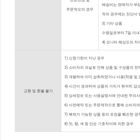
단순변심 및
배송비는 판매자가 부담
주문착오의 경우
적의 경우에는 진단서 
3) 기타 상품
수령일로부터 7일 이내
4) 모니터 해상도의 
1) 신청기한이 지난 경우
2) 소비자의 과실로 인해 상품 및 구성품의 
3) 개봉하여 이미 섭취하였거나 사용(착용 및 
4) 시간이 경과하여 상품의 가치가 현저히 감
교환 및 환불 불가
5) 상세정보 또는 사용설명서에 안내된 주의사
6) 사전예약 또는 주문제작으로 통해 소비자
7) 복제가 가능한 상품 등의 포장을 훼손한 경
8) 맛, 향, 색 등 단순 기호차이에 의한 경우