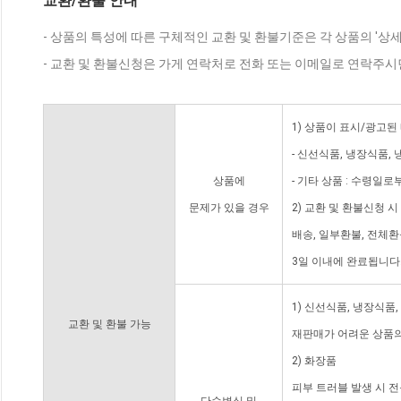
교환/환불 안내
- 상품의 특성에 따른 구체적인 교환 및 환불기준은 각 상품의 '상
- 교환 및 환불신청은 가게 연락처로 전화 또는 이메일로 연락주시
1) 상품이 표시/광고된
- 신선식품, 냉장식품,
상품에
- 기타 상품 : 수령일로
문제가 있을 경우
2) 교환 및 환불신청 
배송, 일부환불, 전체
3일 이내에 완료됩니다
1) 신선식품, 냉장식품
교환 및 환불 가능
재판매가 어려운 상품의
2) 화장품
피부 트러블 발생 시 