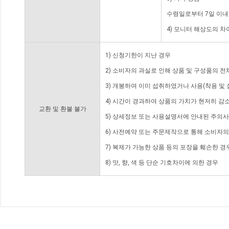
수령일로부터 7일 이내
4) 모니터 해상도의 
1) 신청기한이 지난 경우
2) 소비자의 과실로 인해 상품 및 구성품의 
3) 개봉하여 이미 섭취하였거나 사용(착용 및 
4) 시간이 경과하여 상품의 가치가 현저히 감
교환 및 환불 불가
5) 상세정보 또는 사용설명서에 안내된 주의사
6) 사전예약 또는 주문제작으로 통해 소비자
7) 복제가 가능한 상품 등의 포장을 훼손한 경
8) 맛, 향, 색 등 단순 기호차이에 의한 경우