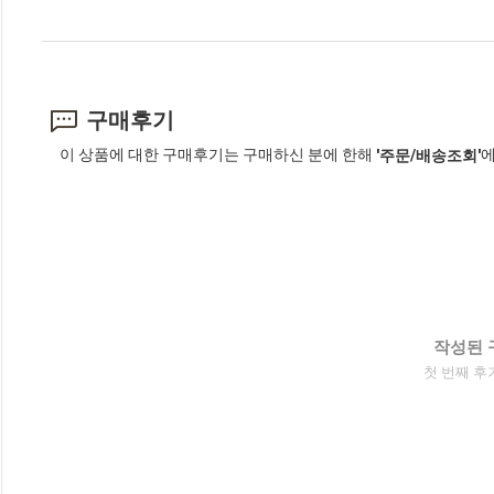
구매후기
이 상품에 대한 구매후기는 구매하신 분에 한해
에
'주문/배송조회'
작성된 
첫 번째 후