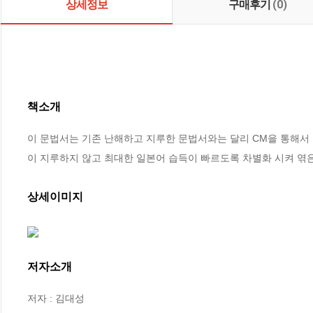
상세정보
구매후기
(0)
책소개
이 문법서는 기존 난해하고 지루한 문법서와는 달리 CM을 통해서 본
이 지루하지 않고 최대한 일본어 습득이 빠르도록 차별화 시켜 엮은
상세이미지
저자소개
저자 : 김대성
