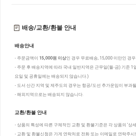
배송/교환/환불 안내
배송안내
- 주문금액이
15,000원 이상
인 경우 무료배송, 15,000 미만인 경
- 주문 후 배송지역에 따라 국내 일반지역은 근무일(월-금) 기준 1
요일 및 공휴일에는 배송되지 않습니다.)
- 도서 산간 지역 및 제주도의 경우는 항공/도선 추가운임이 부과될
- 해외지역으로는 배송되지 않습니다.
교환/환불 안내
- 상품의 특성에 따른 구체적인 교환 및 환불기준은 각 상품의 '상
- 교환 및 환불신청은 가게 연락처로 전화 또는 이메일로 연락주시