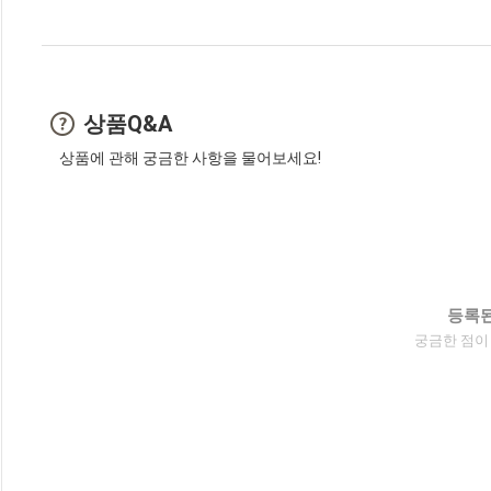
상품Q&A
상품에 관해 궁금한 사항을 물어보세요!
등록된
궁금한 점이