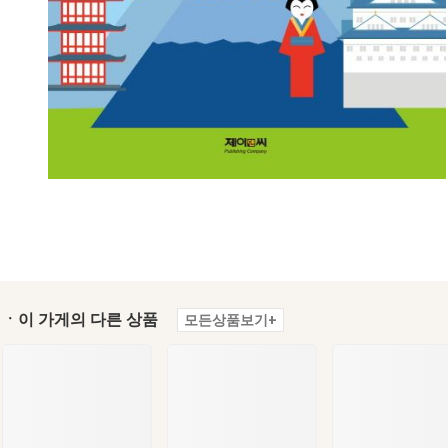
ㆍ이 가게의 다른 상품
모든상품보기+