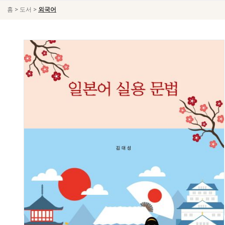
>
>
홈
도서
외국어