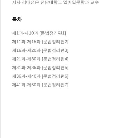
저자 김대성은 전남대학교 일어일문학과 교수
목차
제1과-제10과 [문법정리편1]

제11과-제15과 [문법정리편2]

제16과-제20과 [문법정리편3]

제21과-제30과 [문법정리편4]

제31과-제35과 [문법정리편5]

제36과-제40과 [문법정리편6]

제41과-제50과 [문법정리편7]