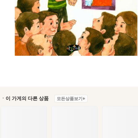
ㆍ이 가게의 다른 상품
모든상품보기+