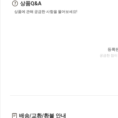
상품Q&A
상품에 관해 궁금한 사항을 물어보세요!
등록된
궁금한 점이
배송/교환/환불 안내