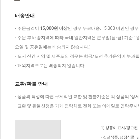
배송안내
- 주문금액이
15,000원 이상
인 경우 무료배송, 15,000 미만인 경
- 주문 후 배송지역에 따라 국내 일반지역은 근무일(월-금) 기준 1
요일 및 공휴일에는 배송되지 않습니다.)
- 도서 산간 지역 및 제주도의 경우는 항공/도선 추가운임이 부과될
- 해외지역으로는 배송되지 않습니다.
교환/환불 안내
- 상품의 특성에 따른 구체적인 교환 및 환불기준은 각 상품의 '상
- 교환 및 환불신청은 가게 연락처로 전화 또는 이메일로 연락주시
1) 상품이 표시/광고된
- 신선식품, 냉장식품,