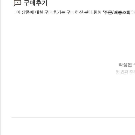
구매후기
이 상품에 대한 구매후기는 구매하신 분에 한해
에
'주문/배송조회'
작성된 
첫 번째 후