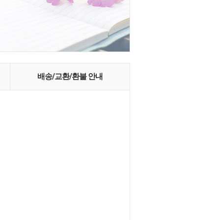
배송/교환/환불 안내