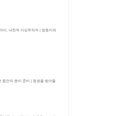
동아이, 낙천적 이상주의자 | 쌍둥이와 
간 동안의 분리 준비 | 동생을 받아들