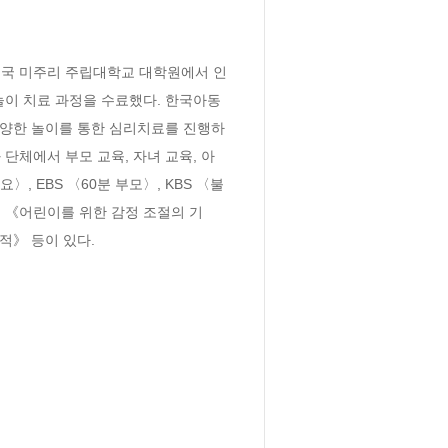
미국 미주리 주립대학교 대학원에서 인
놀이 치료 과정을 수료했다. 한국아동
양한 놀이를 통한 심리치료를 진행하
단체에서 부모 교육, 자녀 교육, 아
 EBS 〈60분 부모〉, KBS 〈불
 《어린이를 위한 감정 조절의 기
적》 등이 있다.