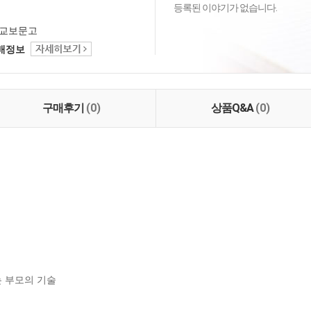
등록된 이야기가 없습니다.
교보문고
택배정보
구매후기
(0)
상품Q&A
(0)
 부모의 기술
