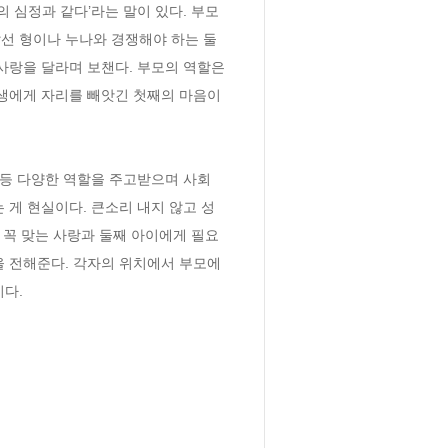
 심정과 같다’라는 말이 있다. 부모
선 형이나 누나와 경쟁해야 하는 둘
사랑을 달라며 보챈다. 부모의 역할은 
생에게 자리를 빼앗긴 첫째의 마음이 
 등 다양한 역할을 주고받으며 사회
는 게 현실이다. 큰소리 내지 않고 성
 꼭 맞는 사랑과 둘째 아이에게 필요
을 전해준다. 각자의 위치에서 부모에
이다.