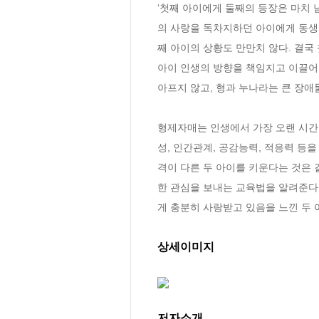
‘첫째 아이에게 둘째의 등장은 마치 
의 사랑을 독차지하던 아이에게 동생
째 아이의 상황도 만만치 않다. 결국
아이 인생의 방향을 책임지고 이끌어주
아프지 않고, 형과 누나라는 큰 장애물
형제자매는 인생에서 가장 오랜 시간 
성, 인간관계, 공감능력, 적응력 등을
격이 다른 두 아이를 키운다는 것은 
한 관심을 보내는 교육법을 알려준다.
게 충분히 사랑받고 있음을 느낀 두 
상세이미지
저자소개