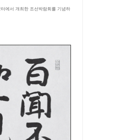
경복궁터에서 개최한 조선박람회를 기념하