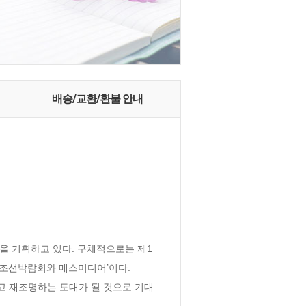
배송/교환/환불 안내
)을 기획하고 있다. 구체적으로는 제1
 ‘조선박람회와 매스미디어’이다.

하고 재조명하는 토대가 될 것으로 기대