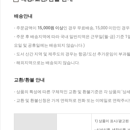
배송안내
- 주문금액이
15,000원 이상
인 경우 무료배송, 15,000 미만인 경
- 주문 후 배송지역에 따라 국내 일반지역은 근무일(월-금) 기준 1
요일 및 공휴일에는 배송되지 않습니다.)
- 도서 산간 지역 및 제주도의 경우는 항공/도선 추가운임이 부과될
- 해외지역으로는 배송되지 않습니다.
교환/환불 안내
- 상품의 특성에 따른 구체적인 교환 및 환불기준은 각 상품의 '상
- 교환 및 환불신청은 가게 연락처로 전화 또는 이메일로 연락주시
1) 상품이 표시/광고된
- 신선식품, 냉장식품,