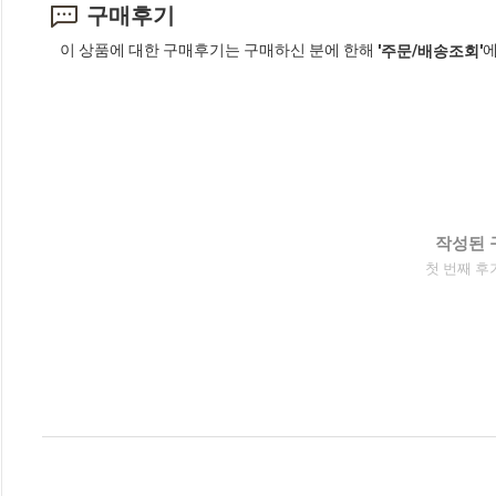
구매후기
이 상품에 대한 구매후기는 구매하신 분에 한해
에
'주문/배송조회'
작성된 
첫 번째 후