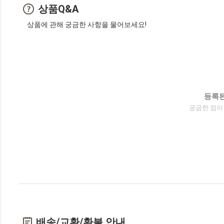
상품Q&A
상품에 관해 궁금한 사항을 물어보세요!
등록된
궁금한 점이
배송/교환/환불 안내