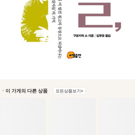
ㆍ이 가게의 다른 상품
모든상품보기+