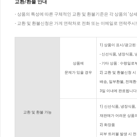
교환/환불 안내
- 상품의 특성에 따른 구체적인 교환 및 환불기준은 각 상품의 '상
- 교환 및 환불신청은 가게 연락처로 전화 또는 이메일로 연락주시
1) 상품이 표시/광고된
- 신선식품, 냉장식품,
상품에
- 기타 상품 : 수령일로
문제가 있을 경우
2) 교환 및 환불신청 
배송, 일부환불, 전체
3일 이내에 완료됩니다
1) 신선식품, 냉장식품
교환 및 환불 가능
재판매가 어려운 상품의
2) 화장품
피부 트러블 발생 시 