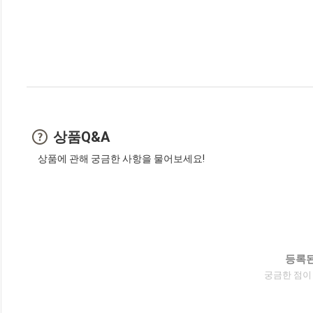
상품Q&A
상품에 관해 궁금한 사항을 물어보세요!
등록된
궁금한 점이