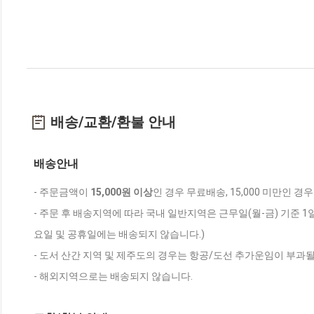
배송/교환/환불 안내
배송안내
- 주문금액이
15,000원 이상
인 경우 무료배송, 15,000 미만인 경
- 주문 후 배송지역에 따라 국내 일반지역은 근무일(월-금) 기준 1
요일 및 공휴일에는 배송되지 않습니다.)
- 도서 산간 지역 및 제주도의 경우는 항공/도선 추가운임이 부과될
- 해외지역으로는 배송되지 않습니다.