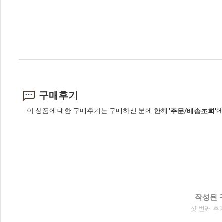
구매후기
이 상품에 대한 구매후기는 구매하신 분에 한해
에
'주문/배송조회'
작성된 
첫 번째 후