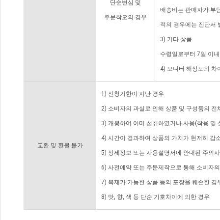
단순변심 및
배송비는 판매자가 부담
주문착오의 경우
적의 경우에는 진단서 
3) 기타 상품
수령일로부터 7일 이내
4) 모니터 해상도의 
1) 신청기한이 지난 경우
2) 소비자의 과실로 인해 상품 및 구성품의 
3) 개봉하여 이미 섭취하였거나 사용(착용 및 
4) 시간이 경과하여 상품의 가치가 현저히 감
교환 및 환불 불가
5) 상세정보 또는 사용설명서에 안내된 주의사
6) 사전예약 또는 주문제작으로 통해 소비자
7) 복제가 가능한 상품 등의 포장을 훼손한 경
8) 맛, 향, 색 등 단순 기호차이에 의한 경우