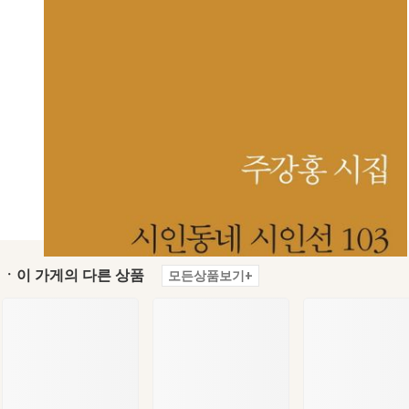
ㆍ이 가게의 다른 상품
모든상품보기+