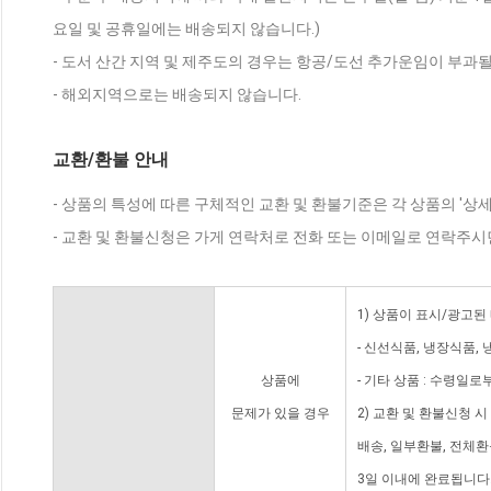
요일 및 공휴일에는 배송되지 않습니다.)
- 도서 산간 지역 및 제주도의 경우는 항공/도선 추가운임이 부과될
- 해외지역으로는 배송되지 않습니다.
교환/환불 안내
- 상품의 특성에 따른 구체적인 교환 및 환불기준은 각 상품의 '상
- 교환 및 환불신청은 가게 연락처로 전화 또는 이메일로 연락주시
1) 상품이 표시/광고된
- 신선식품, 냉장식품,
상품에
- 기타 상품 : 수령일로
문제가 있을 경우
2) 교환 및 환불신청 
배송, 일부환불, 전체
3일 이내에 완료됩니다