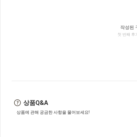
작성된 
첫 번째 후
상품Q&A
상품에 관해 궁금한 사항을 물어보세요!