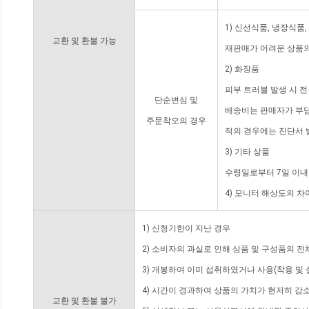
1) 신선식품, 냉장식품
교환 및 환불 가능
재판매가 어려운 상품의
2) 화장품
피부 트러블 발생 시 
단순변심 및
배송비는 판매자가 부담
주문착오의 경우
적의 경우에는 진단서 
3) 기타 상품
수령일로부터 7일 이내
4) 모니터 해상도의 
1) 신청기한이 지난 경우
2) 소비자의 과실로 인해 상품 및 구성품의 
3) 개봉하여 이미 섭취하였거나 사용(착용 및 
4) 시간이 경과하여 상품의 가치가 현저히 감
교환 및 환불 불가