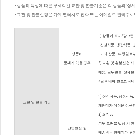
- 상품의 특성에 따른 구체적인 교환 및 환불기준은 각 상품의 '상
- 교환 및 환불신청은 가게 연락처로 전화 또는 이메일로 연락주시
1) 상품이 표시/광고된
- 신선식품, 냉장식품,
상품에
- 기타 상품 : 수령일로
문제가 있을 경우
2) 교환 및 환불신청 
배송, 일부환불, 전체
3일 이내에 완료됩니다
1) 신선식품, 냉장식품
교환 및 환불 가능
재판매가 어려운 상품의
2) 화장품
피부 트러블 발생 시 
단순변심 및
배송비는 판매자가 부담