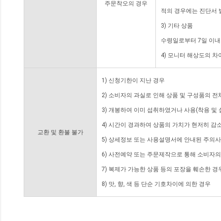
주문착오의 경우
적의 경우에는 진단서 
3) 기타 상품
수령일로부터 7일 이내
4) 모니터 해상도의 
1) 신청기한이 지난 경우
2) 소비자의 과실로 인해 상품 및 구성품의 
3) 개봉하여 이미 섭취하였거나 사용(착용 및 
4) 시간이 경과하여 상품의 가치가 현저히 감
교환 및 환불 불가
5) 상세정보 또는 사용설명서에 안내된 주의사
6) 사전예약 또는 주문제작으로 통해 소비자
7) 복제가 가능한 상품 등의 포장을 훼손한 경
8) 맛, 향, 색 등 단순 기호차이에 의한 경우