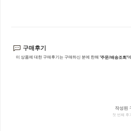
구매후기
이 상품에 대한 구매후기는 구매하신 분에 한해
에
'주문/배송조회'
작성된 
첫 번째 후