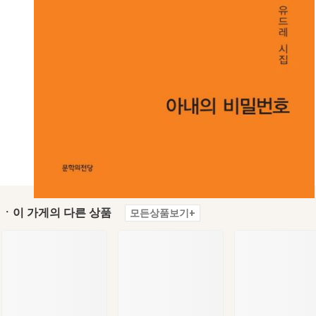
ㆍ이 가게의 다른 상품
모든상품보기+