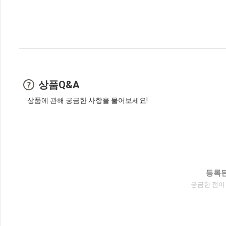
상품Q&A
상품에 관해 궁금한 사항을 물어보세요!
등록된
궁금한 점이