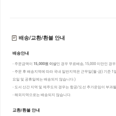
배송/교환/환불 안내
배송안내
- 주문금액이
15,000원 이상
인 경우 무료배송, 15,000 미만인 경
- 주문 후 배송지역에 따라 국내 일반지역은 근무일(월-금) 기준 1
요일 및 공휴일에는 배송되지 않습니다.)
- 도서 산간 지역 및 제주도의 경우는 항공/도선 추가운임이 부과될
- 해외지역으로는 배송되지 않습니다.
교환/환불 안내