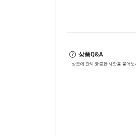
상품Q&A
상품에 관해 궁금한 사항을 물어보