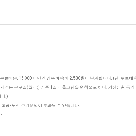
 무료배송, 15,000 미만인 경우 배송비
2,500원
이 부과됩니다. (단, 무료배
반지역은 근무일(월-금) 기준 1일내 출고됨을 원칙으로 하나, 기상상황 등의 
다.)
는 항공/도선 추가운임이 부과될 수 있습니다.
.