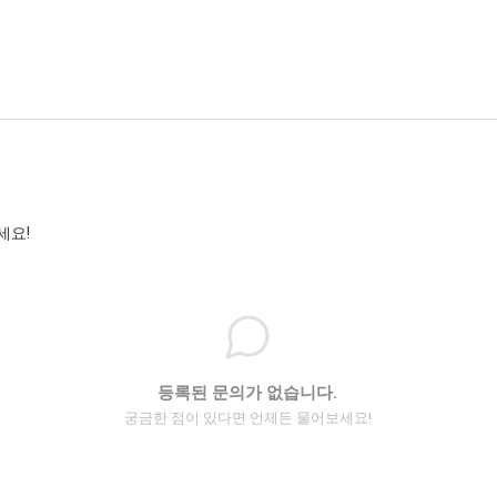
세요!
등록된 문의가 없습니다.
궁금한 점이 있다면 언제든 물어보세요!