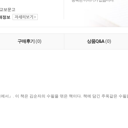
등록된 이야기가 없습니다.
교보문고
택배정보
구매후기
(0)
상품Q&A
(0)
에서』. 이 책은 김순자의 수필을 엮은 책이다. 책에 담긴 주옥같은 수필