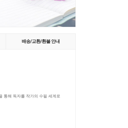
배송/교환/환불 안내
을 통해 독자를 작가의 수필 세계로 