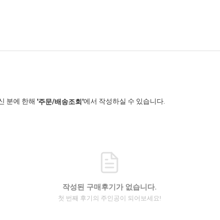
신 분에 한해
에서 작성하실 수 있습니다.
'주문/배송조회'
작성된 구매후기가 없습니다.
첫 번째 후기의 주인공이 되어보세요!