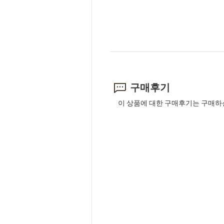
구매후기
이 상품에 대한 구매후기는 구매하