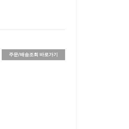
주문/배송조회 바로가기