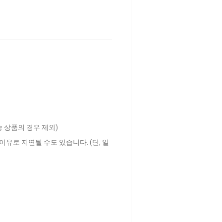
송 상품의 경우 제외)
이유로 지연될 수도 있습니다. (단, 일