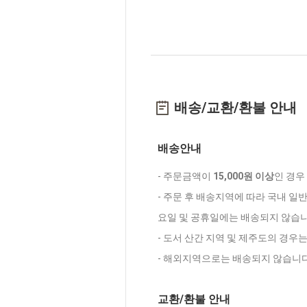
배송/교환/환불 안내
배송안내
- 주문금액이
15,000원 이상
인 경우
- 주문 후 배송지역에 따라 국내 일
요일 및 공휴일에는 배송되지 않습니
- 도서 산간 지역 및 제주도의 경우
- 해외지역으로는 배송되지 않습니다
교환/환불 안내