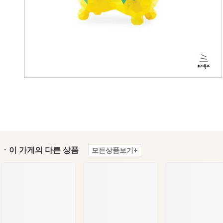
ㆍ이 가게의 다른 상품
모든상품보기+