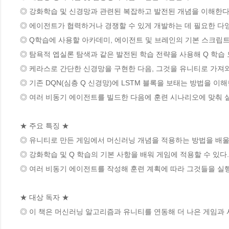
◎ 강화학습 및 신경망과 관련된 복잡하고 발전된 개념을 이해한다. 
◎ 에이전트가 협력하거나 경쟁할 수 있게 개발하는 데 필요한 다양
◎ Q학습에 사용할 아카데미, 에이전트 및 브레인의 기본 스크립트
◎ 탐욕적 엡실론 탐색과 같은 발전된 학습 전략을 사용해 Q 학습 
◎ 케라스로 간단한 신경망을 구현한 다음, 그것을 유니티로 가져와
◎ 기존 DQN(심층 Q 신경망)에 LSTM 블록을 보태는 방법을 이해한
◎ 여러 비동기 에이전트를 빌드한 다음에 훈련 시나리오에 맞춰 실
★ 주요 특징 ★

◎ 유니티로 만든 게임에서 머신러닝 개념을 적용하는 방법을 배울 수
◎ 강화학습 및 Q 학습의 기본 사항을 배워 게임에 적용할 수 있다.

◎ 여러 비동기 에이전트를 작성해 훈련 계획에 따라 그것들을 실행하
★ 대상 독자 ★

◎ 이 책은 머신러닝 알고리즘과 유니티를 연동해 더 나은 게임과