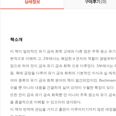
상세정보
구매후기
(0)
책소개
이 책이 일반적인 유기 금속 화학 교재와 다른 점은 주족 원소 유기
본적으로 이해하 고, 2부에서는 복잡한 d 전자의 역할이 광범위하
점으로 하여 전이 금속 유기 금속 화학 으로 다루었다. 3부에서는
용, 촉매 공정을 다루어 유기 금속 화학의 기본적인 지식과 실 제적
여러 종류의 유기 금속 화학 분야의 책이 발간되었지만, Bochma
쉬울 뿐 아니라 내용을 간결하게 실어 요약이 수월한 특징이 있다. 

또한 전이 금속 유기 금속 화학뿐 만 아니라 주족 원소의 유기 금속
을 총괄적으로 이해할 수 있으리라 생각된다. 

이 책의 번역에 관심을 가지고 출판이 이루어지기까지 많은 애정을