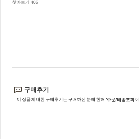
찾아보기 405
구매후기
이 상품에 대한 구매후기는 구매하신 분에 한해
에
'주문/배송조회'