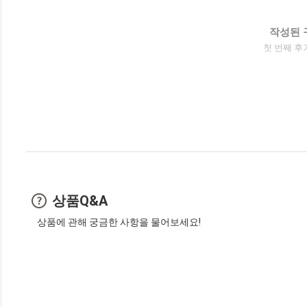
작성된 
첫 번째 후
상품Q&A
상품에 관해 궁금한 사항을 물어보세요!