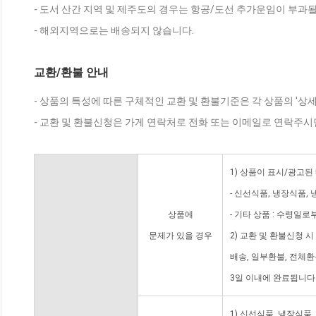
- 도서 산간 지역 및 제주도의 경우는 항공/도선 추가운임이 부과될
- 해외지역으로는 배송되지 않습니다.
교환/환불 안내
- 상품의 특성에 따른 구체적인 교환 및 환불기준은 각 상품의 '상
- 교환 및 환불신청은 가게 연락처로 전화 또는 이메일로 연락주시
1) 상품이 표시/광고된
- 신선식품, 냉장식품,
상품에
- 기타 상품 : 수령일로
문제가 있을 경우
2) 교환 및 환불신청 
배송, 일부환불, 전체
3일 이내에 완료됩니다
1) 신선식품, 냉장식품