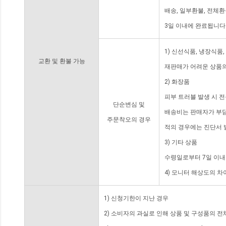
배송, 일부환불, 전체
3일 이내에 완료됩니다
1) 신선식품, 냉장식품
교환 및 환불 가능
재판매가 어려운 상품의
2) 화장품
피부 트러블 발생 시 
단순변심 및
배송비는 판매자가 부담
주문착오의 경우
적의 경우에는 진단서 
3) 기타 상품
수령일로부터 7일 이내
4) 모니터 해상도의 
1) 신청기한이 지난 경우
2) 소비자의 과실로 인해 상품 및 구성품의 