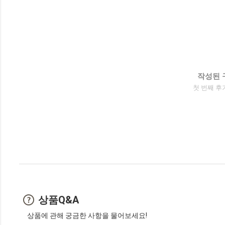
작성된 
첫 번째 후
상품Q&A
상품에 관해 궁금한 사항을 물어보세요!