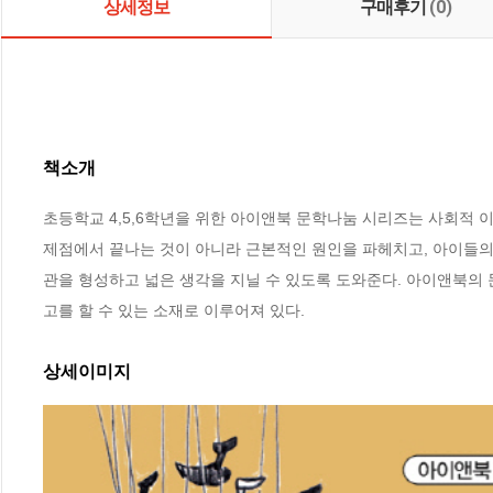
상세정보
구매후기
(0)
책소개
초등학교 4,5,6학년을 위한 아이앤북 문학나눔 시리즈는 사회적 
제점에서 끝나는 것이 아니라 근본적인 원인을 파헤치고, 아이들
관을 형성하고 넓은 생각을 지닐 수 있도록 도와준다. 아이앤북의 
고를 할 수 있는 소재로 이루어져 있다.
상세이미지