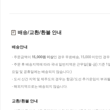
배송/교환/환불 안내
배송안내
- 주문금액이
15,000원 이상
인 경우 무료배송, 15,000 미만인 경
- 주문 후 배송지역에 따라 국내 일반지역은 근무일(월-금) 기준 1
요일 및 공휴일에는 배송되지 않습니다.)
- 도서 산간 지역 및 제주도의 경우는 항공/도선 추가운임이 부과될
- 해외지역으로는 배송되지 않습니다.
교환/환불 안내