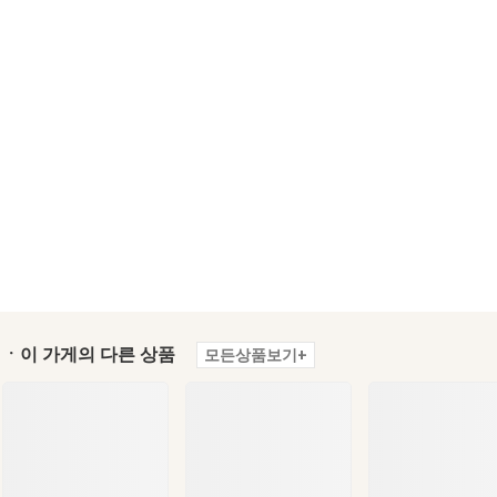
ㆍ이 가게의 다른 상품
모든상품보기+