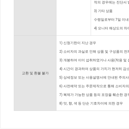
적의 경우에는 진단서 
3) 기타 상품
수령일로부터 7일 이내
4) 모니터 해상도의 
1) 신청기한이 지난 경우
2) 소비자의 과실로 인해 상품 및 구성품의 
3) 개봉하여 이미 섭취하였거나 사용(착용 및 
4) 시간이 경과하여 상품의 가치가 현저히 감
교환 및 환불 불가
5) 상세정보 또는 사용설명서에 안내된 주의사
6) 사전예약 또는 주문제작으로 통해 소비자
7) 복제가 가능한 상품 등의 포장을 훼손한 경
8) 맛, 향, 색 등 단순 기호차이에 의한 경우