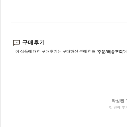
구매후기
이 상품에 대한 구매후기는 구매하신 분에 한해
에
'주문/배송조회'
작성된 
첫 번째 후