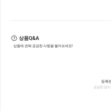
상품Q&A
상품에 관해 궁금한 사항을 물어보세요!
등록된
궁금한 점이