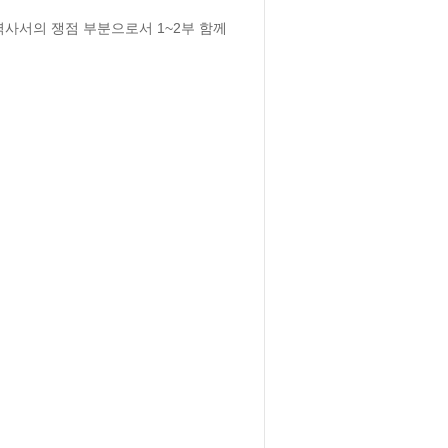
서의 쟁점 부분으로서 1~2부 함께 