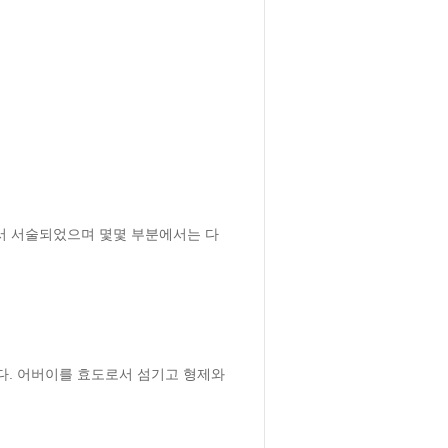
서 서술되었으며 몇몇 부분에서는 다
. 어버이를 효도로서 섬기고 형제와 