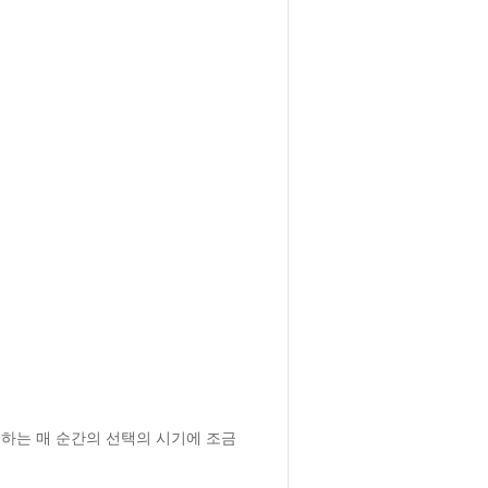
하는 매 순간의 선택의 시기에 조금