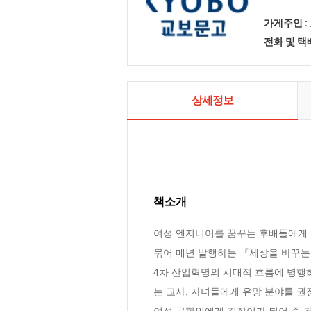
가게주인 :
전화 및 
상세정보
책소개
여성 엔지니어를 꿈꾸는 후배들에게 
묶어 매년 발행하는 『세상을 바꾸는 
4차 산업혁명의 시대적 흐름에 병행
는 교사, 자녀들에게 유망 분야를 권
여성 공학인에게 길잡이가 되어 줄 