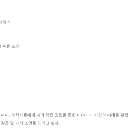
전하기

 위한 조언



지니어, 과학자들에게 나의 작은 경험을 통한 이야기가 자신의 미래를 결정
같은 몇 가지 조언을 드리고 싶다.