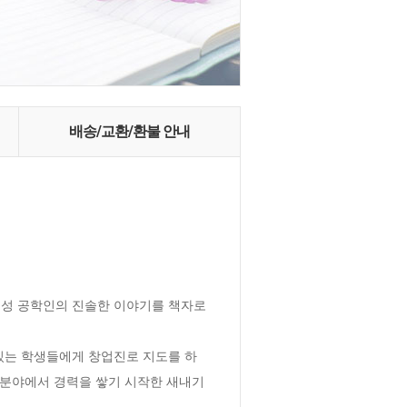
배송/교환/환불 안내
성 공학인의 진솔한 이야기를 책자로 
있는 학생들에게 창업진로 지도를 하
 분야에서 경력을 쌓기 시작한 새내기 