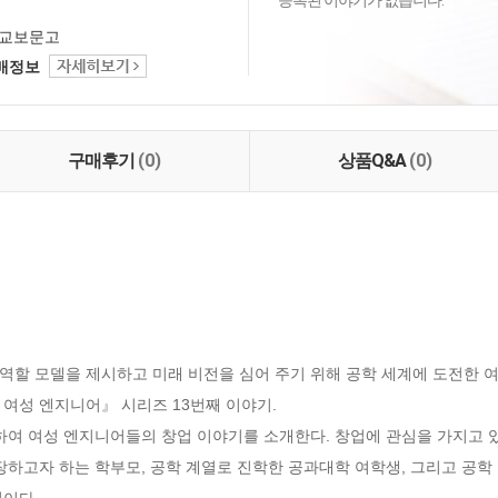
등록된 이야기가 없습니다.
교보문고
택배정보
구매후기
(0)
상품Q&A
(0)
역할 모델을 제시하고 미래 비전을 심어 주기 위해 공학 세계에 도전한 여
여성 엔지니어』 시리즈 13번째 이야기.

하여 여성 엔지니어들의 창업 이야기를 소개한다. 창업에 관심을 가지고 
장하고자 하는 학부모, 공학 계열로 진학한 공과대학 여학생, 그리고 공학
것이다.