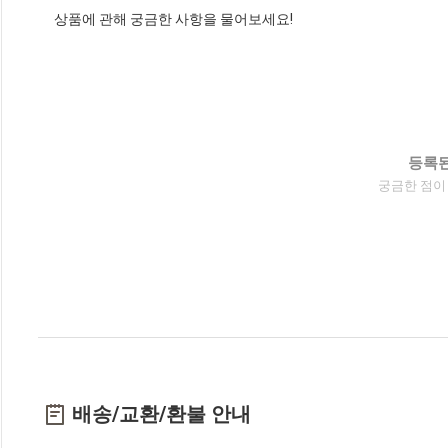
상품에 관해 궁금한 사항을 물어보세요!
등록된
궁금한 점이
배송/교환/환불 안내