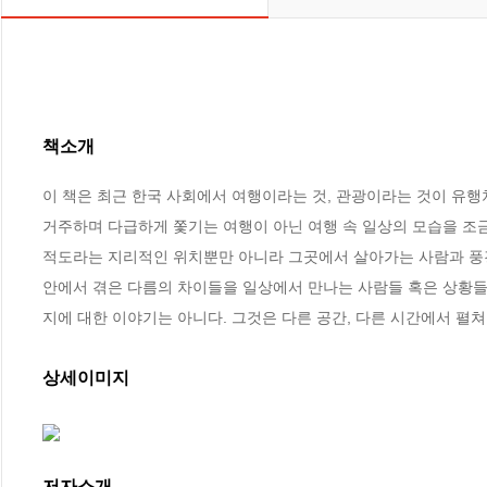
책소개
이 책은 최근 한국 사회에서 여행이라는 것, 관광이라는 것이 유
거주하며 다급하게 쫓기는 여행이 아닌 여행 속 일상의 모습을 조
적도라는 지리적인 위치뿐만 아니라 그곳에서 살아가는 사람과 풍경,
안에서 겪은 다름의 차이들을 일상에서 만나는 사람들 혹은 상황들
지에 대한 이야기는 아니다. 그것은 다른 공간, 다른 시간에서 펼
상세이미지
저자소개