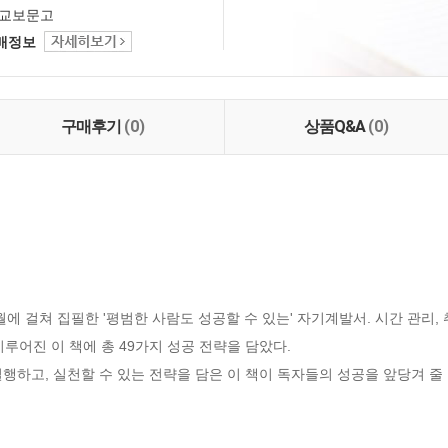
교보문고
택배정보
구매후기
(0)
상품Q&A
(0)
 걸쳐 집필한 '평범한 사람도 성공할 수 있는' 자기계발서. 시간 관리, 취
루어진 이 책에 총 49가지 성공 전략을 담았다. 

행하고, 실천할 수 있는 전략을 담은 이 책이 독자들의 성공을 앞당겨 줄