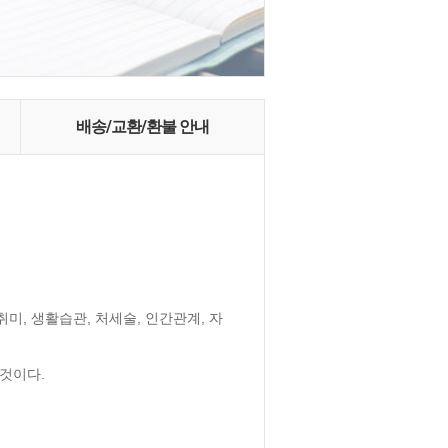
배송/교환/환불 안내
미, 생활습관, 처세술, 인간관계, 자
 것이다.