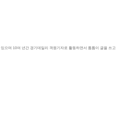
 있으며 10여 년간 경기데일리 객원기자로 활동하면서 틈틈이 글을 쓰고 