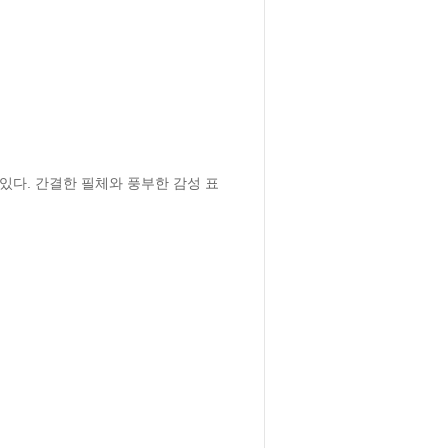
있다. 간결한 필체와 풍부한 감성 표