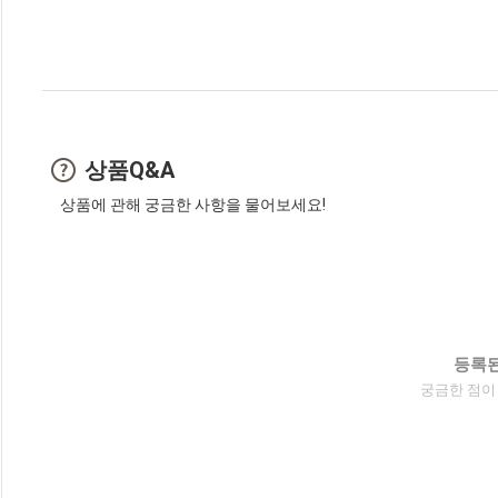
상품Q&A
상품에 관해 궁금한 사항을 물어보세요!
등록된
궁금한 점이