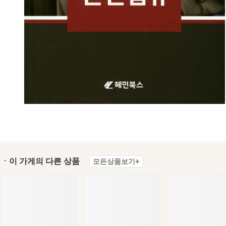
ㆍ이 가게의 다른 상품
모든상품보기+