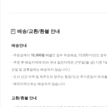
배송/교환/환불 안내
배송안내
- 주문금액이
15,000원 이상
인 경우 무료배송, 15,000 미만인 경
- 주문 후 배송지역에 따라 국내 일반지역은 근무일(월-금) 기준 1
요일 및 공휴일에는 배송되지 않습니다.)
- 도서 산간 지역 및 제주도의 경우는 항공/도선 추가운임이 부과될
- 해외지역으로는 배송되지 않습니다.
교환/환불 안내