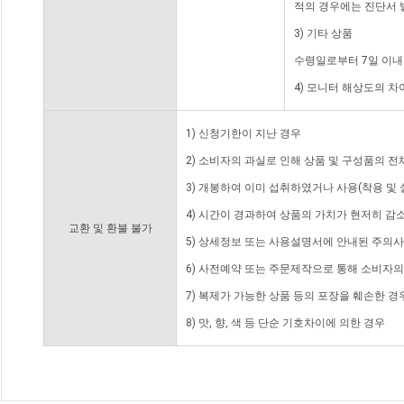
적의 경우에는 진단서 
3) 기타 상품
수령일로부터 7일 이내
4) 모니터 해상도의 
1) 신청기한이 지난 경우
2) 소비자의 과실로 인해 상품 및 구성품의 
3) 개봉하여 이미 섭취하였거나 사용(착용 및 
4) 시간이 경과하여 상품의 가치가 현저히 감
교환 및 환불 불가
5) 상세정보 또는 사용설명서에 안내된 주의사
6) 사전예약 또는 주문제작으로 통해 소비자
7) 복제가 가능한 상품 등의 포장을 훼손한 경
8) 맛, 향, 색 등 단순 기호차이에 의한 경우