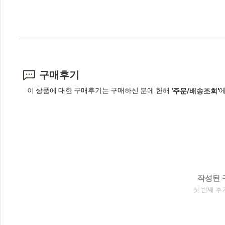
구매후기
이 상품에 대한 구매후기는 구매하신 분에 한해
에
'주문/배송조회'
작성된 
첫 번째 후