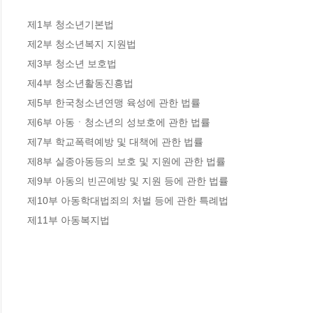
제1부 청소년기본법 

제2부 청소년복지 지원법 

제3부 청소년 보호법 

제4부 청소년활동진흥법 

제5부 한국청소년연맹 육성에 관한 법률 

제6부 아동ㆍ청소년의 성보호에 관한 법률 

제7부 학교폭력예방 및 대책에 관한 법률 

제8부 실종아동등의 보호 및 지원에 관한 법률 

제9부 아동의 빈곤예방 및 지원 등에 관한 법률 

제10부 아동학대법죄의 처벌 등에 관한 특례법 

제11부 아동복지법