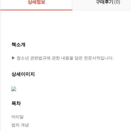
상세정보
구매후기
(0)
책소개
▶ 청소년 관련법규에 관한 내용을 담은 전문서적입니다.
상세이미지
목차
머리말 

법의 개념 
