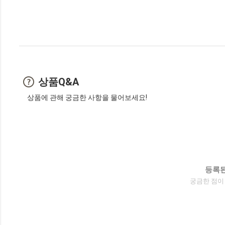
상품Q&A
상품에 관해 궁금한 사항을 물어보세요!
등록된
궁금한 점이