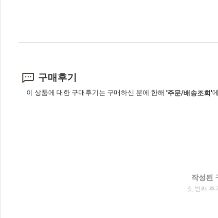
구매후기
이 상품에 대한 구매후기는 구매하신 분에 한해
에
'주문/배송조회'
작성된 
첫 번째 후