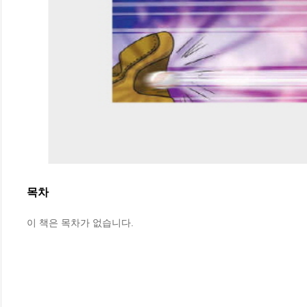
목차
이 책은 목차가 없습니다.