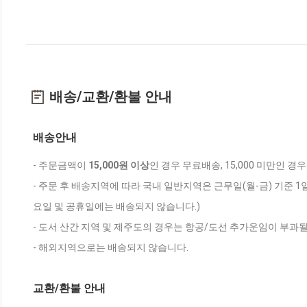
배송/교환/환불 안내
배송안내
- 주문금액이
15,000원 이상
인 경우 무료배송, 15,000 미만인 경
- 주문 후 배송지역에 따라 국내 일반지역은 근무일(월-금) 기준 1
요일 및 공휴일에는 배송되지 않습니다.)
- 도서 산간 지역 및 제주도의 경우는 항공/도선 추가운임이 부과될
- 해외지역으로는 배송되지 않습니다.
교환/환불 안내