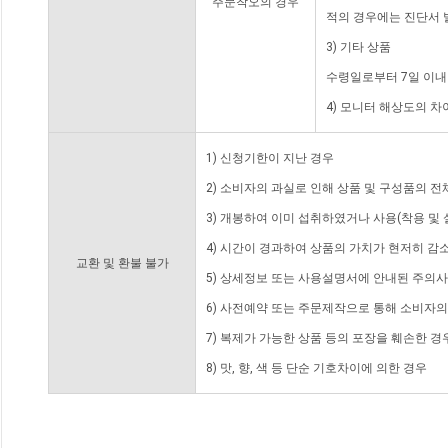
주문착오의 경우
적의 경우에는 진단서 
3) 기타 상품
수령일로부터 7일 이내
4) 모니터 해상도의 
1) 신청기한이 지난 경우
2) 소비자의 과실로 인해 상품 및 구성품의 
3) 개봉하여 이미 섭취하였거나 사용(착용 및 
4) 시간이 경과하여 상품의 가치가 현저히 감
교환 및 환불 불가
5) 상세정보 또는 사용설명서에 안내된 주의사
6) 사전예약 또는 주문제작으로 통해 소비자
7) 복제가 가능한 상품 등의 포장을 훼손한 경
8) 맛, 향, 색 등 단순 기호차이에 의한 경우