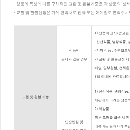
- 상품의 특성에 따른 구체적인 교환 및 환불기준은 각 상품의 '상
- 교환 및 환불신청은 가게 연락처로 전화 또는 이메일로 연락주시
1) 상품이 표시/광고된
- 신선식품, 냉장식품,
상품에
- 기타 상품 : 수령일로
문제가 있을 경우
2) 교환 및 환불신청 
배송, 일부환불, 전체
3일 이내에 완료됩니다
1) 신선식품, 냉장식품
교환 및 환불 가능
재판매가 어려운 상품의
2) 화장품
피부 트러블 발생 시 
단순변심 및
배송비는 판매자가 부담