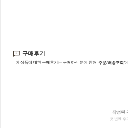
구매후기
이 상품에 대한 구매후기는 구매하신 분에 한해
에
'주문/배송조회'
작성된 
첫 번째 후