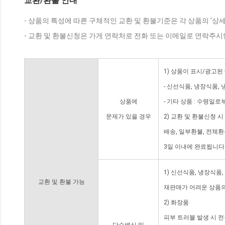
교환/환불 안내
- 상품의 특성에 따른 구체적인 교환 및 환불기준은 각 상품의 '상
- 교환 및 환불신청은 가게 연락처로 전화 또는 이메일로 연락주시
1) 상품이 표시/광고된
- 신선식품, 냉장식품,
상품에
- 기타 상품 : 수령일로
문제가 있을 경우
2) 교환 및 환불신청 
배송, 일부환불, 전체
3일 이내에 완료됩니다
1) 신선식품, 냉장식품
교환 및 환불 가능
재판매가 어려운 상품의
2) 화장품
피부 트러블 발생 시 