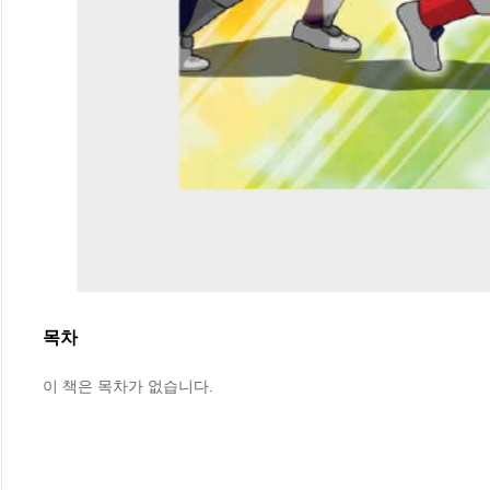
목차
이 책은 목차가 없습니다.