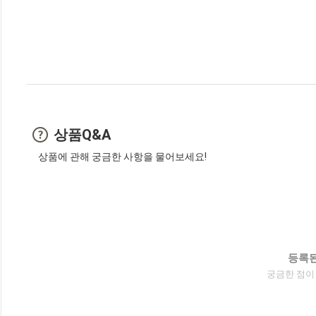
상품Q&A
상품에 관해 궁금한 사항을 물어보세요!
등록된
궁금한 점이