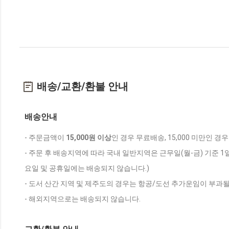
배송/교환/환불 안내
배송안내
- 주문금액이
15,000원 이상
인 경우 무료배송, 15,000 미만인 경
- 주문 후 배송지역에 따라 국내 일반지역은 근무일(월-금) 기준 1
요일 및 공휴일에는 배송되지 않습니다.)
- 도서 산간 지역 및 제주도의 경우는 항공/도선 추가운임이 부과될
- 해외지역으로는 배송되지 않습니다.