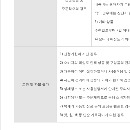
단순변심 및
배송비는 판매자가 부담
주문착오의 경우
적의 경우에는 진단서 
3) 기타 상품
수령일로부터 7일 이내
4) 모니터 해상도의 
1) 신청기한이 지난 경우
2) 소비자의 과실로 인해 상품 및 구성품의 
3) 개봉하여 이미 섭취하였거나 사용(착용 및 
4) 시간이 경과하여 상품의 가치가 현저히 감
교환 및 환불 불가
5) 상세정보 또는 사용설명서에 안내된 주의사
6) 사전예약 또는 주문제작으로 통해 소비자
7) 복제가 가능한 상품 등의 포장을 훼손한 경
8) 맛, 향, 색 등 단순 기호차이에 의한 경우