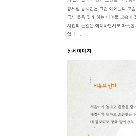
장세정 동시인은 그런 아이들의 모습
금세 웃음 짓게 하는 아이들 모습이 
시인의 눈길은 예리하면서도 따뜻합니
입니다.
상세이미지