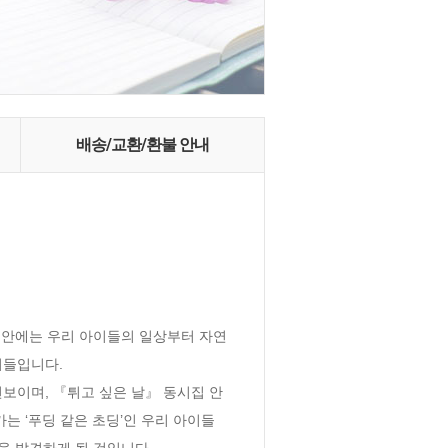
배송/교환/환불 안내
시 안에는 우리 아이들의 일상부터 자연
들입니다. 

보이며, 『튀고 싶은 날』 동시집 안
 ‘푸딩 같은 초딩’인 우리 아이들
발견하게 될 것입니다. 
