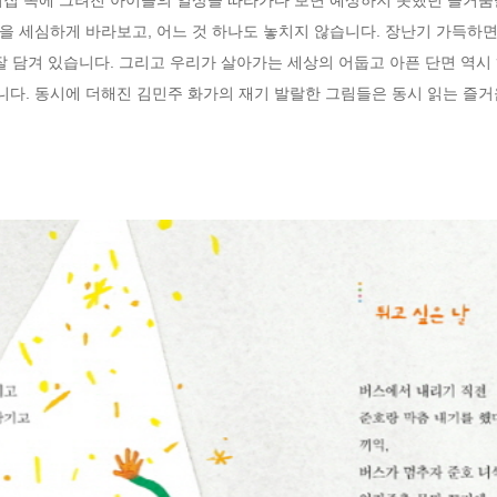
을 세심하게 바라보고, 어느 것 하나도 놓치지 않습니다. 장난기 가득하
잘 담겨 있습니다. 그리고 우리가 살아가는 세상의 어둡고 아픈 단면 역시
다. 동시에 더해진 김민주 화가의 재기 발랄한 그림들은 동시 읽는 즐거움