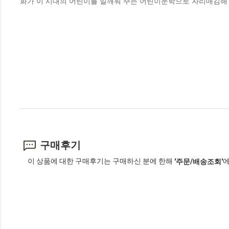
화가 이 시대의 어린이를 일깨워 주는 어린이문학으로 자리매김해
구매후기
이 상품에 대한 구매후기는 구매하신 분에 한해
에
'주문/배송조회'