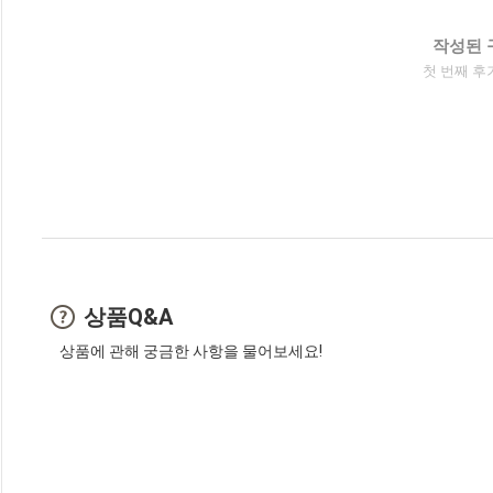
작성된 
첫 번째 후
상품Q&A
상품에 관해 궁금한 사항을 물어보세요!