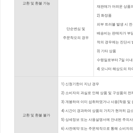
교환 및 환불 가능
재판매가 어려운 상품의
2) 화장품
피부 트러블 발생 시 
단순변심 및
배송비는 판매자가 부담
주문착오의 경우
적의 경우에는 진단서 
3) 기타 상품
수령일로부터 7일 이내
4) 모니터 해상도의 
1) 신청기한이 지난 경우
2) 소비자의 과실로 인해 상품 및 구성품의 
3) 개봉하여 이미 섭취하였거나 사용(착용 및 
4) 시간이 경과하여 상품의 가치가 현저히 감
교환 및 환불 불가
5) 상세정보 또는 사용설명서에 안내된 주의사
6) 사전예약 또는 주문제작으로 통해 소비자