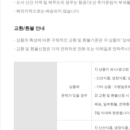
- 도서 산간 지역 및 제주도의 경우는 항공/도선 추가운임이 부과될
- 해외지역으로는 배송되지 않습니다.
교환/환불 안내
- 상품의 특성에 따른 구체적인 교환 및 환불기준은 각 상품의 '상
- 교환 및 환불신청은 가게 연락처로 전화 또는 이메일로 연락주시
1) 상품이 표시/광고된
- 신선식품, 냉장식품,
상품에
- 기타 상품 : 수령일로
문제가 있을 경우
2) 교환 및 환불신청 
배송, 일부환불, 전체
3일 이내에 완료됩니다
1) 신선식품, 냉장식품