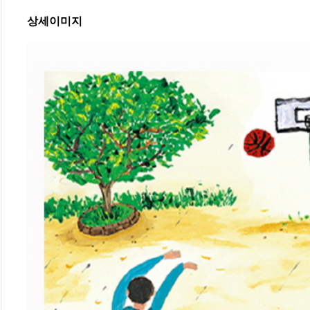
상세이미지