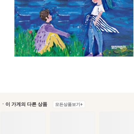
ㆍ이 가게의 다른 상품
모든상품보기+