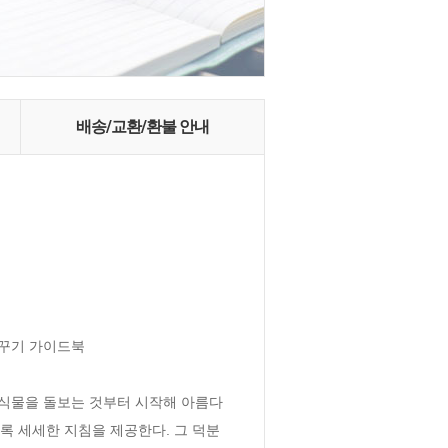
배송/교환/환불 안내
꾸기 가이드북 

. 식물을 돌보는 것부터 시작해 아름다
록 세세한 지침을 제공한다. 그 덕분