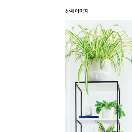
상세이미지